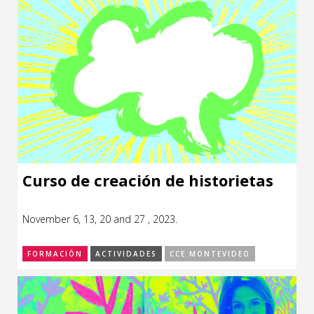
Curso de creación de historietas
November 6, 13, 20 and 27 , 2023.
FORMACIÓN
ACTIVIDADES
CCE MONTEVIDEO