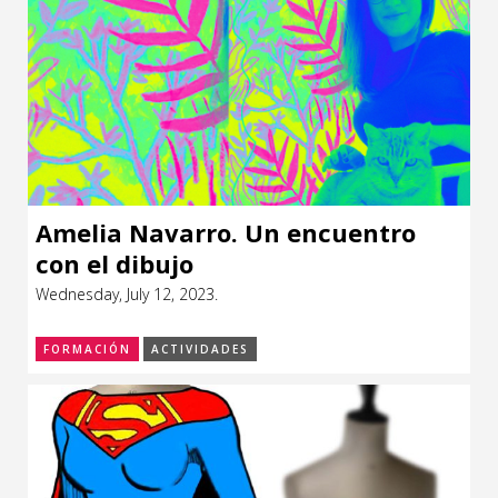
Amelia Navarro. Un encuentro
con el dibujo
Wednesday, July 12, 2023.
FORMACIÓN
ACTIVIDADES