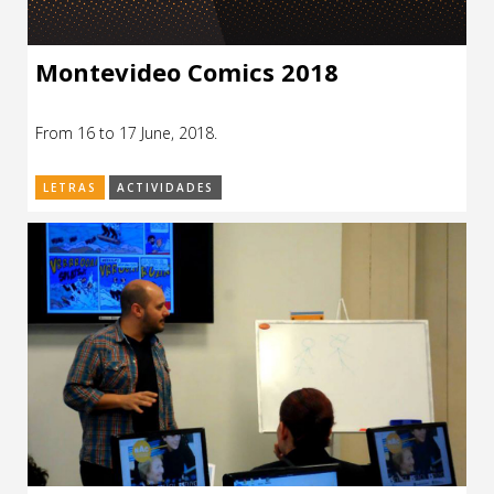
Montevideo Comics 2018
From 16 to 17 June, 2018.
LETRAS
ACTIVIDADES