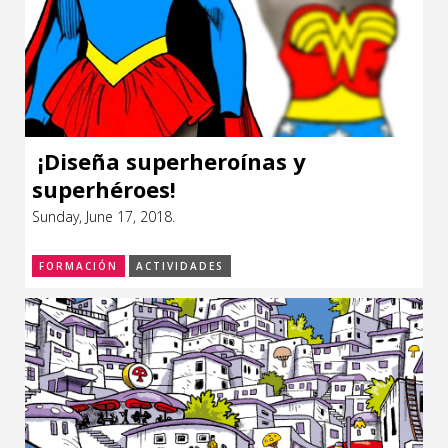
¡Diseña superheroínas y
superhéroes!
Sunday, June 17, 2018.
FORMACIÓN
ACTIVIDADES