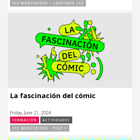
CCE MONTEVIDEO - CAFETERÍA CCE
La fascinación del cómic
Friday, June 21, 2024.
FORMACIÓN
ACTIVIDADES
CCE MONTEVIDEO - PISO 1