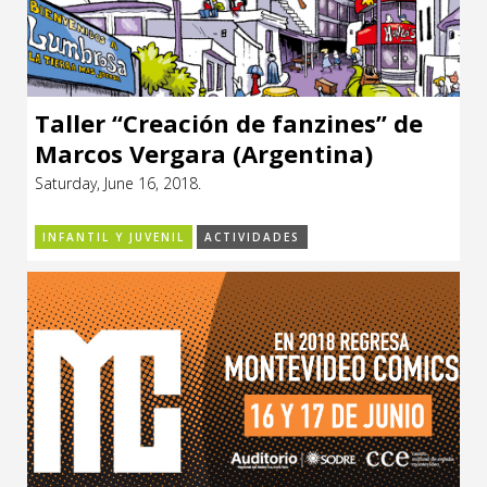
Taller “Creación de fanzines” de
Marcos Vergara (Argentina)
Saturday, June 16, 2018.
INFANTIL Y JUVENIL
ACTIVIDADES