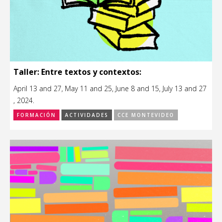
Taller: Entre textos y contextos:
April 13 and 27, May 11 and 25, June 8 and 15, July 13 and 27
, 2024.
FORMACIÓN
ACTIVIDADES
CCE MONTEVIDEO