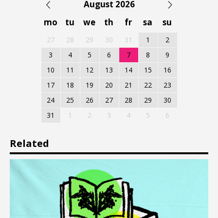
August 2026
mo
tu
we
th
fr
sa
su
27
28
29
30
31
1
2
3
4
5
6
7
8
9
10
11
12
13
14
15
16
17
18
19
20
21
22
23
24
25
26
27
28
29
30
31
1
2
3
4
5
6
Related