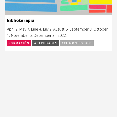
Biblioterapia
April 2, May 7, June 4, July 2, August 6, September 3, October
1, November 5, December 3 , 2022.
FORMACIÓN
ACTIVIDADES
CCE MONTEVIDEO