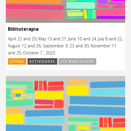
Biblioterapia
April 22 and 29, May 13 and 27, June 10 and 24, July 8 and 22,
August 12 and 26, September 9, 23 and 30, November 11
and 25, October 7 , 2023.
LETRAS
ACTIVIDADES
CCE MONTEVIDEO