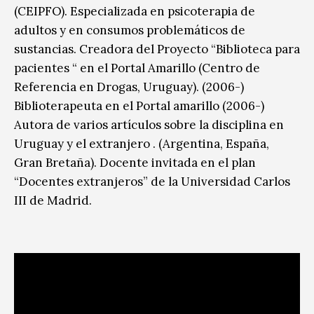
(CEIPFO). Especializada en psicoterapia de
adultos y en consumos problemáticos de
sustancias. Creadora del Proyecto “Biblioteca para
pacientes “ en el Portal Amarillo (Centro de
Referencia en Drogas, Uruguay). (2006-)
Biblioterapeuta en el Portal amarillo (2006-)
Autora de varios artículos sobre la disciplina en
Uruguay y el extranjero . (Argentina, España,
Gran Bretaña). Docente invitada en el plan
“Docentes extranjeros” de la Universidad Carlos
III de Madrid.