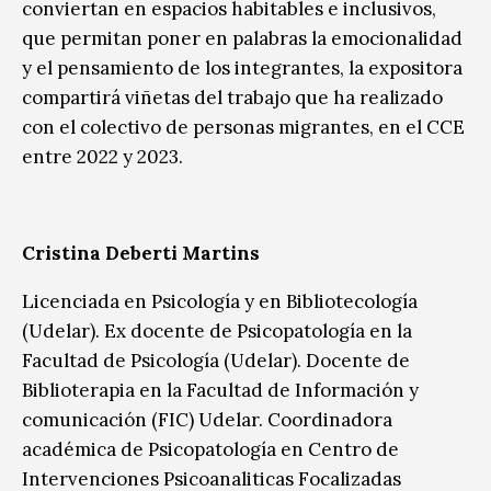
conviertan en espacios habitables e inclusivos,
que permitan poner en palabras la emocionalidad
y el pensamiento de los integrantes, la expositora
compartirá viñetas del trabajo que ha realizado
con el colectivo de personas migrantes, en el CCE
entre 2022 y 2023.
Cristina Deberti Martins
Licenciada en Psicología y en Bibliotecología
(Udelar). Ex docente de Psicopatología en la
Facultad de Psicología (Udelar). Docente de
Biblioterapia en la Facultad de Información y
comunicación (FIC) Udelar. Coordinadora
académica de Psicopatología en Centro de
Intervenciones Psicoanaliticas Focalizadas