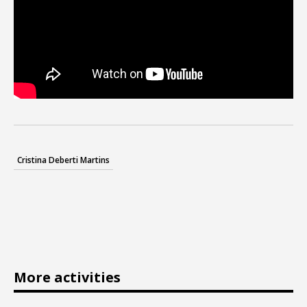
Cristina Deberti Martins
More activities