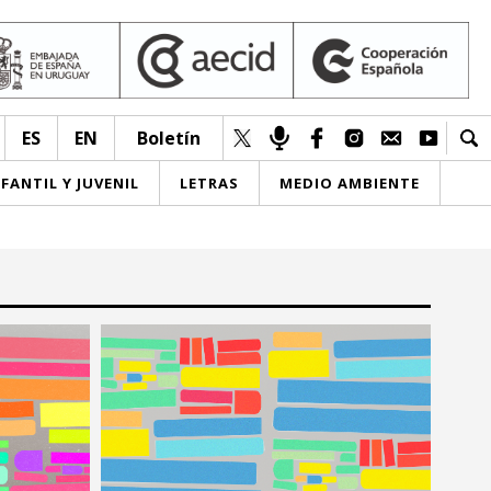
ES
EN
Boletín
NFANTIL Y JUVENIL
LETRAS
MEDIO AMBIENTE