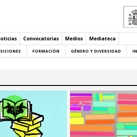
oticias
Convocatorias
Medios
Mediateca
SICIONES
FORMACIÓN
GÉNERO Y DIVERSIDAD
I