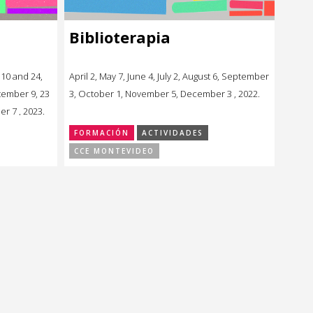
Biblioterapia
 10 and 24,
April 2, May 7, June 4, July 2, August 6, September
ptember 9, 23
3, October 1, November 5, December 3 , 2022.
r 7 , 2023.
FORMACIÓN
ACTIVIDADES
CCE MONTEVIDEO