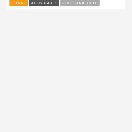
LETRAS
ACTIVIDADES
SEDE DANUBIO FC