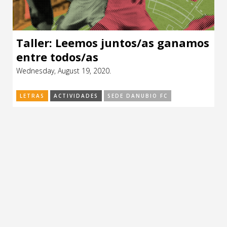
Taller: Leemos juntos/as ganamos
entre todos/as
Wednesday, August 19, 2020.
LETRAS
ACTIVIDADES
SEDE DANUBIO FC