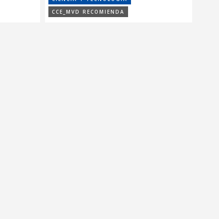
CCE_MVD RECOMIENDA