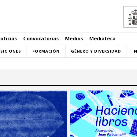
oticias
Convocatorias
Medios
Mediateca
SICIONES
FORMACIÓN
GÉNERO Y DIVERSIDAD
I