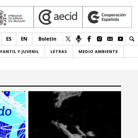
ES
EN
Boletín
NFANTIL Y JUVENIL
LETRAS
MEDIO AMBIENTE