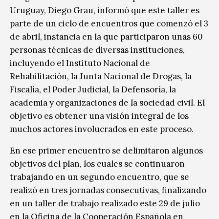
Uruguay, Diego Grau, informó que este taller es
parte de un ciclo de encuentros que comenzó el 3
de abril, instancia en la que participaron unas 60
personas técnicas de diversas instituciones,
incluyendo el Instituto Nacional de
Rehabilitación, la Junta Nacional de Drogas, la
Fiscalía, el Poder Judicial, la Defensoría, la
academia y organizaciones de la sociedad civil. El
objetivo es obtener una visión integral de los
muchos actores involucrados en este proceso.
En ese primer encuentro se delimitaron algunos
objetivos del plan, los cuales se continuaron
trabajando en un segundo encuentro, que se
realizó en tres jornadas consecutivas, finalizando
en un taller de trabajo realizado este 29 de julio
en la Oficina de la Cooperación Española en