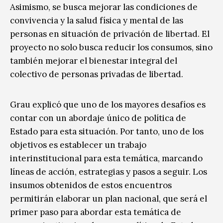
Asimismo, se busca mejorar las condiciones de
convivencia y la salud física y mental de las
personas en situación de privación de libertad. El
proyecto no solo busca reducir los consumos, sino
también mejorar el bienestar integral del
colectivo de personas privadas de libertad.
Grau explicó que uno de los mayores desafíos es
contar con un abordaje único de política de
Estado para esta situación. Por tanto, uno de los
objetivos es establecer un trabajo
interinstitucional para esta temática, marcando
líneas de acción, estrategias y pasos a seguir. Los
insumos obtenidos de estos encuentros
permitirán elaborar un plan nacional, que será el
primer paso para abordar esta temática de