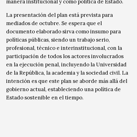
manera institucional y como política de Estado.
La presentación del plan está prevista para
mediados de octubre. Se espera que el
documento elaborado sirva como insumo para
políticas públicas, siendo un trabajo serio,
profesional, técnico e interinstitucional, con la
participación de todos los actores involucrados
en la ejecución penal, incluyendo la Universidad
de la República, la academia y la sociedad civil. La
intención es que este plan se aborde más allá del
gobierno actual, estableciendo una política de
Estado sostenible en el tiempo.