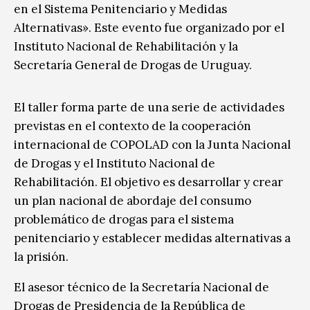
en el Sistema Penitenciario y Medidas
Alternativas». Este evento fue organizado por el
Instituto Nacional de Rehabilitación y la
Secretaría General de Drogas de Uruguay.
​El taller forma parte de una serie de actividades
previstas en el contexto de la cooperación
internacional de COPOLAD con la Junta Nacional
de Drogas y el Instituto Nacional de
Rehabilitación. El objetivo es desarrollar y crear
un plan nacional de abordaje del consumo
problemático de drogas para el sistema
penitenciario y establecer medidas alternativas a
la prisión.
El asesor técnico de la Secretaría Nacional de
Drogas de Presidencia de la República de