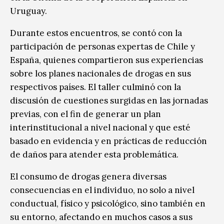
Uruguay.
Durante estos encuentros, se contó con la
participación de personas expertas de Chile y
España, quienes compartieron sus experiencias
sobre los planes nacionales de drogas en sus
respectivos países. El taller culminó con la
discusión de cuestiones surgidas en las jornadas
previas, con el fin de generar un plan
interinstitucional a nivel nacional y que esté
basado en evidencia y en prácticas de reducción
de daños para atender esta problemática.
El consumo de drogas genera diversas
consecuencias en el individuo, no solo a nivel
conductual, físico y psicológico, sino también en
su entorno, afectando en muchos casos a sus