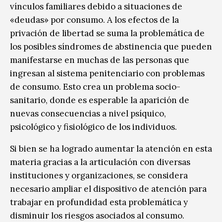
vínculos familiares debido a situaciones de
«deudas» por consumo. A los efectos de la
privación de libertad se suma la problemática de
los posibles síndromes de abstinencia que pueden
manifestarse en muchas de las personas que
ingresan al sistema penitenciario con problemas
de consumo. Esto crea un problema socio-
sanitario, donde es esperable la aparición de
nuevas consecuencias a nivel psíquico,
psicológico y fisiológico de los individuos.
Si bien se ha logrado aumentar la atención en esta
materia gracias a la articulación con diversas
instituciones y organizaciones, se considera
necesario ampliar el dispositivo de atención para
trabajar en profundidad esta problemática y
disminuir los riesgos asociados al consumo.