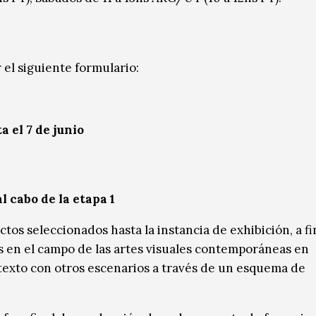
 el siguiente formulario:
a el 7 de junio
l cabo de la etapa 1
tos seleccionados hasta la instancia de exhibición, a fi
s en el campo de las artes visuales contemporáneas en
ntexto con otros escenarios a través de un esquema de