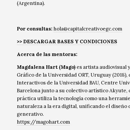
(Argentina).
Por consultas:
hola@capitalcreativoegc.com
>>
DESCARGAR BASES Y CONDICIONES
Acerca de las mentoras:
Magdalena Hart (Mago)
es artista audiovisual
Gráfico de la Universidad ORT, Uruguay (2018),
Interactivos de la Universidad BAU, Centre Univ
Barcelona junto a su colectivo artístico Akyute,
práctica utiliza la tecnología como una herrami
naturaleza a la era digital, unificando el diseño
generativo.
https://magohart.com