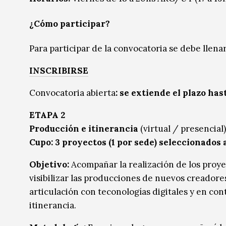
¿Cómo participar?
Para participar de la convocatoria se debe llenar
INSCRIBIRSE
Convocatoria abierta
: se extiende el plazo hast
ETAPA 2
Producción e itinerancia
(virtual / presencial)
Cupo: 3 proyectos (1 por sede) seleccionados a
Objetivo:
Acompañar la realización de los proyec
visibilizar las producciones de nuevos creadore
articulación con teconologías digitales y en co
itinerancia.