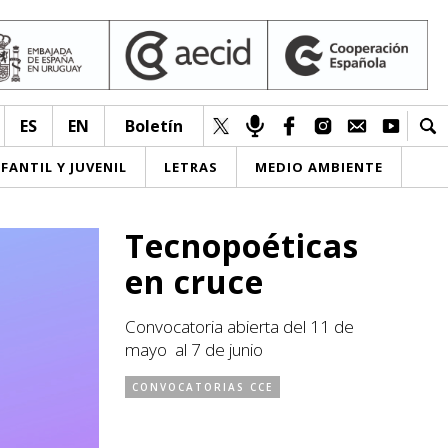
ES
EN
Boletín
NFANTIL Y JUVENIL
LETRAS
MEDIO AMBIENTE
Tecnopoéticas
en cruce
Convocatoria abierta del 11 de
mayo al 7 de junio
CONVOCATORIAS CCE