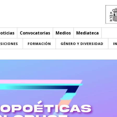
oticias
Convocatorias
Medios
Mediateca
SICIONES
FORMACIÓN
GÉNERO Y DIVERSIDAD
I