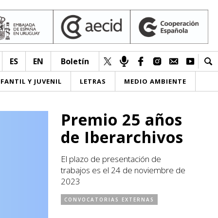
ES
EN
Boletín
NFANTIL Y JUVENIL
LETRAS
MEDIO AMBIENTE
Premio 25 años
de Iberarchivos
El plazo de presentación de
trabajos es el 24 de noviembre de
2023
CONVOCATORIAS EXTERNAS