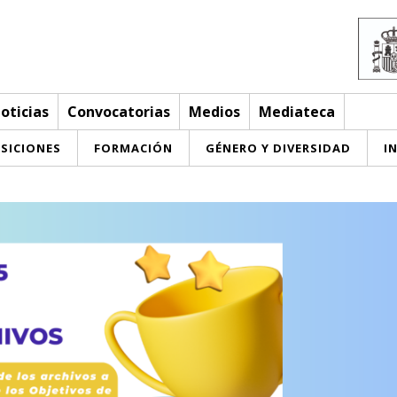
oticias
Convocatorias
Medios
Mediateca
SICIONES
FORMACIÓN
GÉNERO Y DIVERSIDAD
I