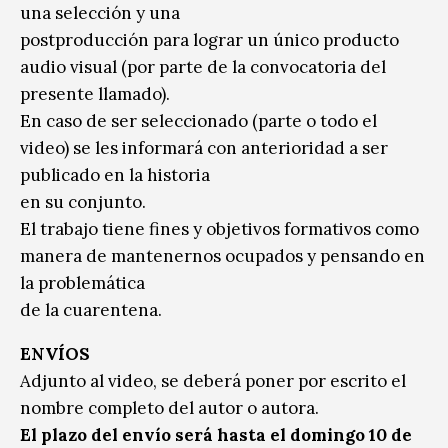
una selección y una
postproducción para lograr un único producto
audio visual (por parte de la convocatoria del
presente llamado).
En caso de ser seleccionado (parte o todo el
video) se les informará con anterioridad a ser
publicado en la historia
en su conjunto.
El trabajo tiene fines y objetivos formativos como
manera de mantenernos ocupados y pensando en
la problemática
de la cuarentena.
ENVÍOS
Adjunto al video, se deberá poner por escrito el
nombre completo del autor o autora.
El plazo del envío será hasta el domingo 10 de