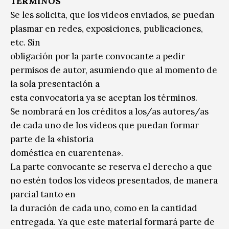
TÉRMINOS
Se les solicita, que los videos enviados, se puedan
plasmar en redes, exposiciones, publicaciones,
etc. Sin
obligación por la parte convocante a pedir
permisos de autor, asumiendo que al momento de
la sola presentación a
esta convocatoria ya se aceptan los términos.
Se nombrará en los créditos a los/as autores/as
de cada uno de los videos que puedan formar
parte de la «historia
doméstica en cuarentena».
La parte convocante se reserva el derecho a que
no estén todos los videos presentados, de manera
parcial tanto en
la duración de cada uno, como en la cantidad
entregada. Ya que este material formará parte de