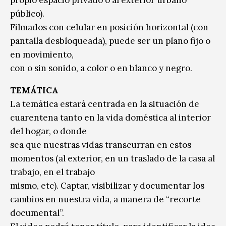
público).
Filmados con celular en posición horizontal (con
pantalla desbloqueada), puede ser un plano fijo o
en movimiento,
con o sin sonido, a color o en blanco y negro.
TEMÁTICA
La temática estará centrada en la situación de
cuarentena tanto en la vida doméstica al interior
del hogar, o donde
sea que nuestras vidas transcurran en estos
momentos (al exterior, en un traslado de la casa al
trabajo, en el trabajo
mismo, etc). Captar, visibilizar y documentar los
cambios en nuestra vida, a manera de “recorte
documental”.