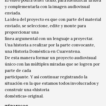
El video podrá tener título, para identificar la idea
y complementarla con la imagen audiovisual
enviada.
La idea del proyecto es que con parte del material
enviado, se seleccione, edite y monte para
proporcionar una
línea argumental con un lenguaje a proyectar.
Una historia a realizar por la parte convocante,
una Historia Doméstica en Cuarentena.
De esta manera formar un proyecto audiovisual
único con las múltiples miradas que se logren por
parte de cada
participante. Y así continuar registrando la
situación en la que estamos todos involucrados y
construir una «historia
doméstica» original.