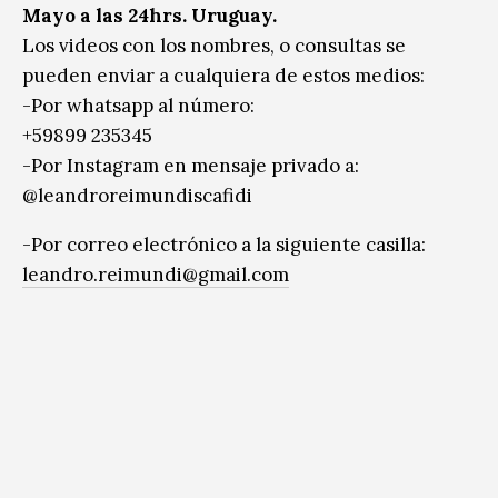
Mayo a las 24hrs. Uruguay.
Los videos con los nombres, o consultas se
pueden enviar a cualquiera de estos medios:
-Por whatsapp al número:
+59899 235345
-Por Instagram en mensaje privado a:
@leandroreimundiscafidi
-Por correo electrónico a la siguiente casilla:
leandro.reimundi@gmail.com