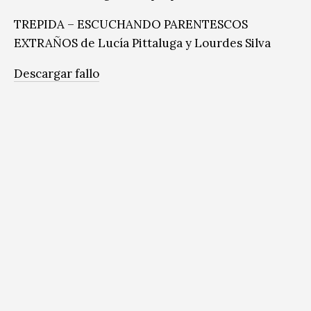
TREPIDA – ESCUCHANDO PARENTESCOS
EXTRAÑOS de Lucía Pittaluga y Lourdes Silva
Descargar fallo