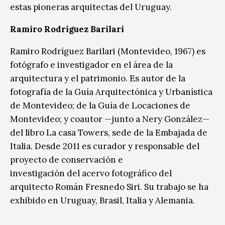
estas
pioneras arquitectas del Uruguay.
Ramiro Rodríguez Barilari
Ramiro Rodríguez Barilari (Montevideo, 1967) es
fotógrafo e investigador en el área de la
arquitectura y el patrimonio. Es autor de la
fotografía de la Guía Arquitectónica y Urbanística
de Montevideo; de la Guía de Locaciones de
Montevideo; y coautor —junto a Nery González—
del libro La casa Towers, sede de la Embajada de
Italia. Desde 2011 es curador y responsable del
proyecto de conservación e
investigación del acervo fotográfico del
arquitecto Román Fresnedo Siri. Su trabajo se ha
exhibido en Uruguay, Brasil, Italia y Alemania.