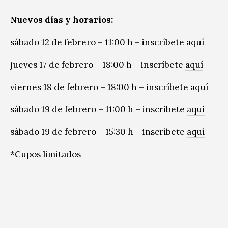
Nuevos días y horarios:
sábado 12 de febrero – 11:00 h – inscríbete
aquí
jueves 17 de febrero – 18:00 h – inscríbete
aquí
viernes 18 de febrero – 18:00 h – inscríbete
aquí
sábado 19 de febrero – 11:00 h – inscríbete
aquí
sábado 19 de febrero – 15:30 h – inscríbete
aquí
*Cupos limitados