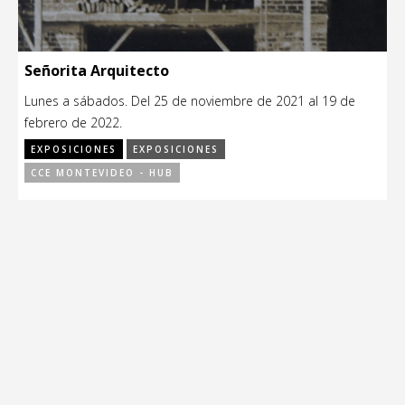
Señorita Arquitecto
Lunes a sábados. Del 25 de noviembre de 2021 al 19 de
febrero de 2022.
EXPOSICIONES
EXPOSICIONES
CCE MONTEVIDEO - HUB