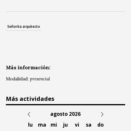
Señorita arquitecto
Más información:
Modalidad:
presencial
Más actividades
agosto 2026
lu
ma
mi
ju
vi
sa
do