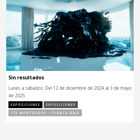
Sin resultados
Lunes a sábados. Del 12 de diciembre de 2024 al 3 de mayo
de 2025.
EXPOSICIONES
EXPOSICIONES
CCE MONTEVIDEO - PLANTA BAJA