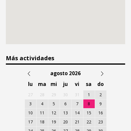
Más actividades
agosto 2026
lu
ma
mi
ju
vi
sa
do
27
28
29
30
31
1
2
3
4
5
6
7
8
9
10
11
12
13
14
15
16
17
18
19
20
21
22
23
24
25
26
27
28
29
30