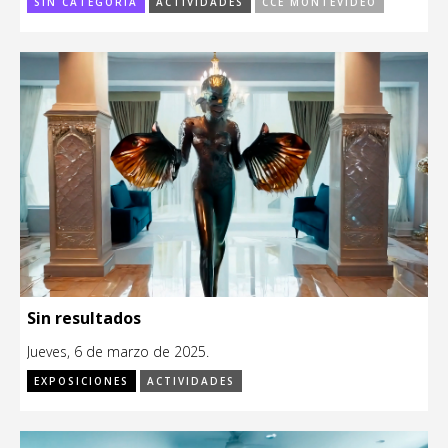
SIN CATEGORÍA
ACTIVIDADES
CCE MONTEVIDEO
Sin resultados
Jueves, 6 de marzo de 2025.
EXPOSICIONES
ACTIVIDADES