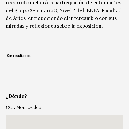
recorrido incluirá la participación de estudiantes
del grupo Seminario 3, Nivel 2 del IENBA, Facultad
de Artes, enriqueciendo el intercambio con sus
miradas y reflexiones sobre la exposición.
Sin resultados
¿Dónde?
CCE Montevideo