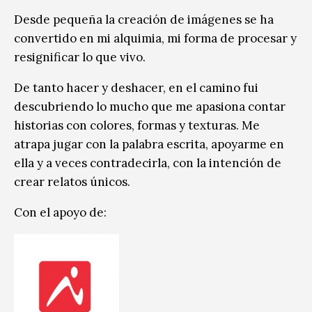
Desde pequeña la creación de imágenes se ha
convertido en mi alquimia, mi forma de procesar y
resignificar lo que vivo.
De tanto hacer y deshacer, en el camino fui
descubriendo lo mucho que me apasiona contar
historias con colores, formas y texturas. Me
atrapa jugar con la palabra escrita, apoyarme en
ella y a veces contradecirla, con la intención de
crear relatos únicos.
Con el apoyo de: