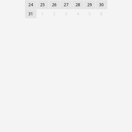
24
25
26
27
28
29
30
31
1
2
3
4
5
6