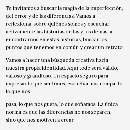
Te invitamos a buscar la magia de la imperfección,
del error y de las diferencias. Vamos a
reflexionar sobre quiénes somos y escuchar
activamente las historias de las y los demás, a
encontrarnos en estas historias, buscar los
puntos que tenemos en común y crear un retrato.
Vamos a hacer una búsqueda creativa hacia
nuestra propia identidad. Aquí todo será válido,
valioso y grandioso. Un espacio seguro para
expresar lo que sentimos, escucharnos, compartir
lo que nos
pasa, lo que nos gusta, lo que soñamos. La única
norma es que las diferencias no nos separen,
sino que nos motiven a crear.