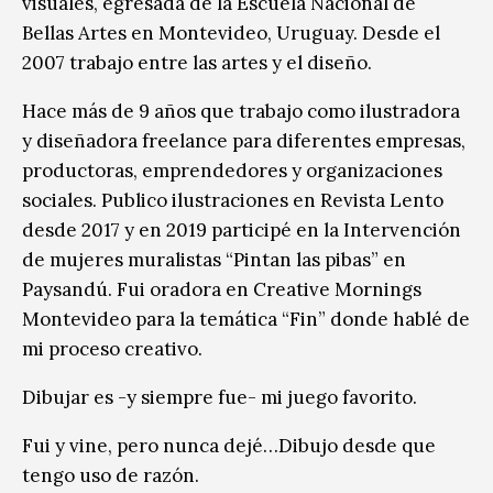
visuales, egresada de la Escuela Nacional de
Bellas Artes en Montevideo, Uruguay. Desde el
2007 trabajo entre las artes y el diseño.
Hace más de 9 años que trabajo como ilustradora
y diseñadora freelance para diferentes empresas,
productoras, emprendedores y organizaciones
sociales. Publico ilustraciones en Revista Lento
desde 2017 y en 2019 participé en la Intervención
de mujeres muralistas “Pintan las pibas” en
Paysandú. Fui oradora en Creative Mornings
Montevideo para la temática “Fin” donde hablé de
mi proceso creativo.
Dibujar es -y siempre fue- mi juego favorito.
Fui y vine, pero nunca dejé…Dibujo desde que
tengo uso de razón.