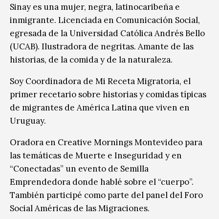
Sinay es una mujer, negra, latinocaribeña e
inmigrante. Licenciada en Comunicación Social,
egresada de la Universidad Católica Andrés Bello
(UCAB). Ilustradora de negritas. Amante de las
historias, de la comida y de la naturaleza.
Soy Coordinadora de Mi Receta Migratoria, el
primer recetario sobre historias y comidas típicas
de migrantes de América Latina que viven en
Uruguay.
Oradora en Creative Mornings Montevideo para
las temáticas de Muerte e Inseguridad y en
“Conectadas” un evento de Semilla
Emprendedora donde hablé sobre el “cuerpo”.
También participé como parte del panel del Foro
Social Américas de las Migraciones.