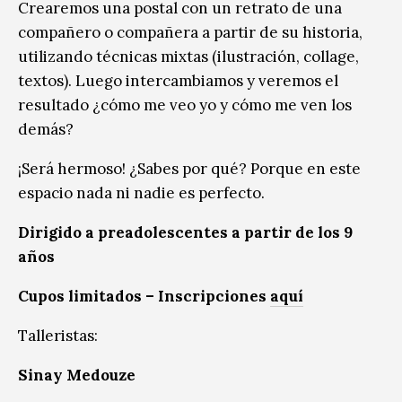
Crearemos una postal con un retrato de una
compañero o compañera a partir de su historia,
utilizando técnicas mixtas (ilustración, collage,
textos). Luego intercambiamos y veremos el
resultado ¿cómo me veo yo y cómo me ven los
demás?
¡Será hermoso! ¿Sabes por qué? Porque en este
espacio nada ni nadie es perfecto.
Dirigido a preadolescentes a partir de los 9
años
Cupos limitados – Inscripciones
aquí
Talleristas:
Sinay Medouze