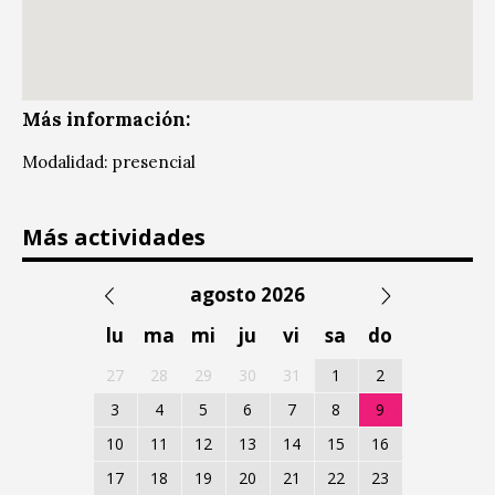
Más información:
Modalidad: presencial
Más actividades
agosto 2026
lu
ma
mi
ju
vi
sa
do
27
28
29
30
31
1
2
3
4
5
6
7
8
9
10
11
12
13
14
15
16
17
18
19
20
21
22
23