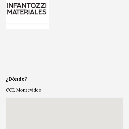
¿Dónde?
CCE Montevideo