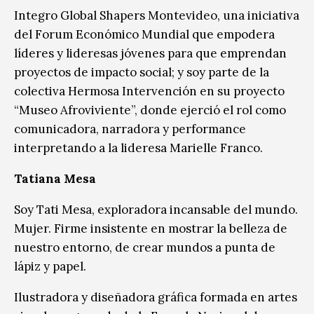
Integro Global Shapers Montevideo, una iniciativa
del Forum Económico Mundial que empodera
líderes y lideresas jóvenes para que emprendan
proyectos de impacto social; y soy parte de la
colectiva Hermosa Intervención en su proyecto
“Museo Afroviviente”, donde ejerció el rol como
comunicadora, narradora y performance
interpretando a la lideresa Marielle Franco.
Tatiana Mesa
Soy Tati Mesa, exploradora incansable del mundo.
Mujer. Firme insistente en mostrar la belleza de
nuestro entorno, de crear mundos a punta de
lápiz y papel.
Ilustradora y diseñadora gráfica formada en artes