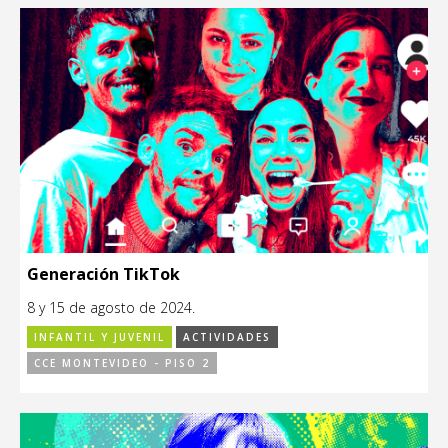
Generación TikTok
8 y 15 de agosto de 2024.
INFANTIL Y JUVENIL
ACTIVIDADES
CCE MONTEVIDEO - PISO 2