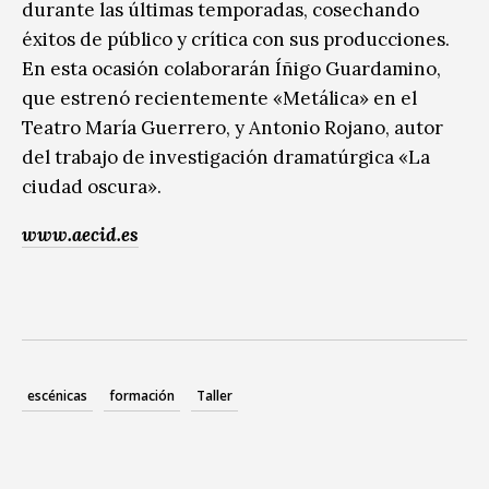
durante las últimas temporadas, cosechando
éxitos de público y crítica con sus producciones.
En esta ocasión colaborarán Íñigo Guardamino,
que estrenó recientemente «Metálica» en el
Teatro María Guerrero, y Antonio Rojano, autor
del trabajo de investigación dramatúrgica «La
ciudad oscura».
www.aecid.es
escénicas
formación
Taller