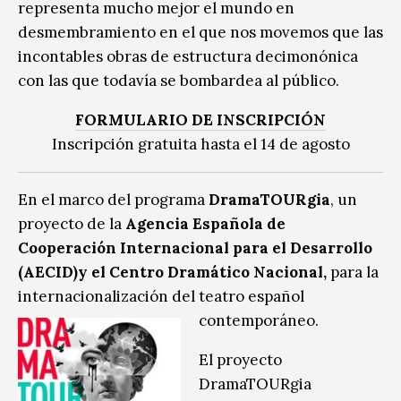
representa mucho mejor el mundo en
desmembramiento en el que nos movemos que las
incontables obras de estructura decimonónica
con las que todavía se bombardea al público.
FORMULARIO DE INSCRIPCIÓN
Inscripción gratuita hasta el 14 de agosto
En el marco del programa
DramaTOURgia
, un
proyecto de la
Agencia Española de
Cooperación Internacional para el Desarrollo
(AECID)y el Centro Dramático Nacional,
para la
internacionalización del teatro español
contemporáneo.
El proyecto
DramaTOURgia