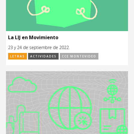
La LIJ en Movimiento
23 y 24 de septiembre de 2022.
LETRAS
ACTIVIDADES
CCE MONTEVIDEO