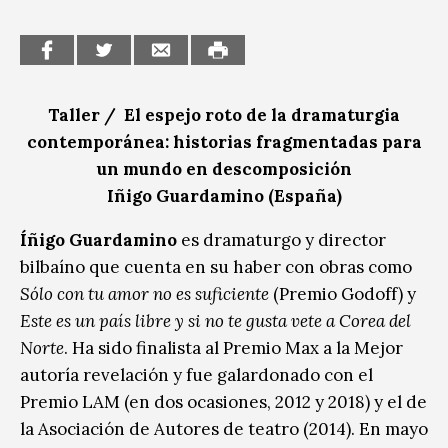
Taller / El espejo roto de la dramaturgia
contemporánea: historias fragmentadas para
un mundo en descomposición
Iñigo Guardamino (España)
Íñigo Guardamino
es dramaturgo y director
bilbaíno que cuenta en su haber con obras como
Sólo con tu amor no es suficiente
(Premio Godoff) y
Este es un país libre y si no te gusta vete a Corea del
Norte
. Ha sido finalista al Premio Max a la Mejor
autoría revelación y fue galardonado con el
Premio LAM (en dos ocasiones, 2012 y 2018) y el de
la Asociación de Autores de teatro (2014). En mayo