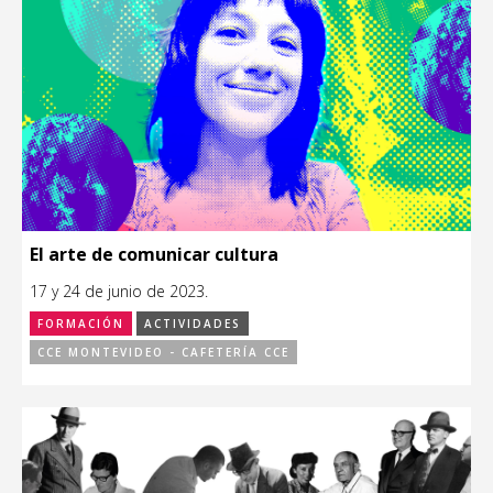
El arte de comunicar cultura
17 y 24 de junio de 2023.
FORMACIÓN
ACTIVIDADES
CCE MONTEVIDEO - CAFETERÍA CCE