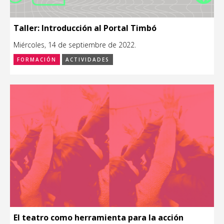
Taller: Introducción al Portal Timbó
Miércoles, 14 de septiembre de 2022.
FORMACIÓN
ACTIVIDADES
El teatro como herramienta para la acción