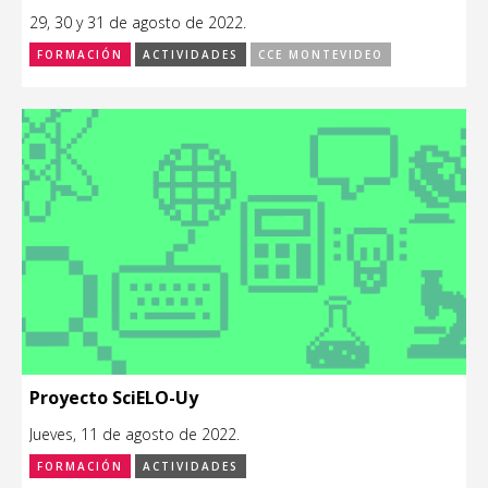
29, 30 y 31 de agosto de 2022.
FORMACIÓN
ACTIVIDADES
CCE MONTEVIDEO
Proyecto SciELO-Uy
Jueves, 11 de agosto de 2022.
FORMACIÓN
ACTIVIDADES