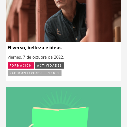
El verso, belleza e ideas
Viernes, 7 de octubre de 2022.
FORMACIÓN
ACTIVIDADES
CCE MONTEVIDEO - PISO 1