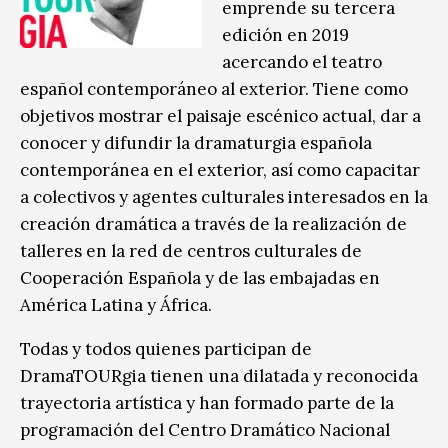
emprende su tercera
edición en 2019
acercando el teatro
español contemporáneo al exterior. Tiene como
objetivos mostrar el paisaje escénico actual, dar a
conocer y difundir la dramaturgia española
contemporánea en el exterior, así como capacitar
a colectivos y agentes culturales interesados en la
creación dramática a través de la realización de
talleres en la red de centros culturales de
Cooperación Española y de las embajadas en
América Latina y África.
Todas y todos quienes participan de
DramaTOURgia tienen una dilatada y reconocida
trayectoria artística y han formado parte de la
programación del Centro Dramático Nacional