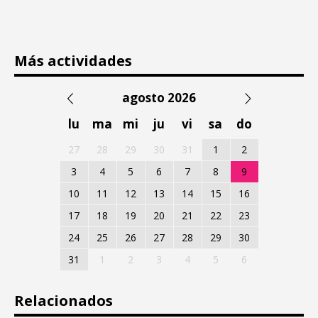
Más actividades
agosto 2026
lu
ma
mi
ju
vi
sa
do
27
28
29
30
31
1
2
3
4
5
6
7
8
9
10
11
12
13
14
15
16
17
18
19
20
21
22
23
24
25
26
27
28
29
30
31
1
2
3
4
5
6
Relacionados