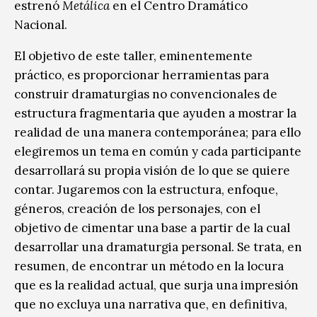
estrenó
Metálica
en el Centro Dramático
Nacional.
El objetivo de este taller, eminentemente
práctico, es proporcionar herramientas para
construir dramaturgias no convencionales de
estructura fragmentaria que ayuden a mostrar la
realidad de una manera contemporánea; para ello
elegiremos un tema en común y cada participante
desarrollará su propia visión de lo que se quiere
contar. Jugaremos con la estructura, enfoque,
géneros, creación de los personajes, con el
objetivo de cimentar una base a partir de la cual
desarrollar una dramaturgia personal. Se trata, en
resumen, de encontrar un método en la locura
que es la realidad actual, que surja una impresión
que no excluya una narrativa que, en definitiva,