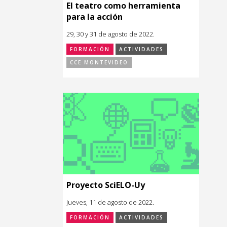
El teatro como herramienta
para la acción
29, 30 y 31 de agosto de 2022.
FORMACIÓN
ACTIVIDADES
CCE MONTEVIDEO
Proyecto SciELO-Uy
Jueves, 11 de agosto de 2022.
FORMACIÓN
ACTIVIDADES