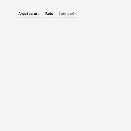
Arquitectura
Fadu
formación