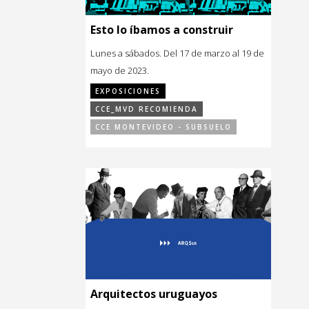
Esto lo íbamos a construir
Lunes a sábados. Del 17 de marzo al 19 de
mayo de 2023.
EXPOSICIONES
CCE_MVD RECOMIENDA
CCE MONTEVIDEO - SUBSUELO
Arquitectos uruguayos