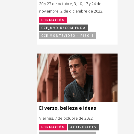
20 y 27 de octubre, 3, 10, 17 y 24 de
noviembre, 2 de diciembre de 2022.
FORMACIÓN
CCE_MVD RECOMIENDA
CCE MONTEVIDEO - PISO 1
El verso, belleza e ideas
Viernes, 7 de octubre de 2022.
FORMACIÓN
ACTIVIDADES