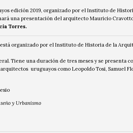
s edición 2019, organizado por el Instituto de Histori
hará una presentación del arquitecto Mauricio Cravotto
cia Torres.
está organizado por el Instituto de Historia de la Arqui
eral. Tiene una duración de tres meses y se presenta 
e arquitectos uruguayos como Leopoldo Tosi, Samuel Fl
esio
Diseño y Urbanismo