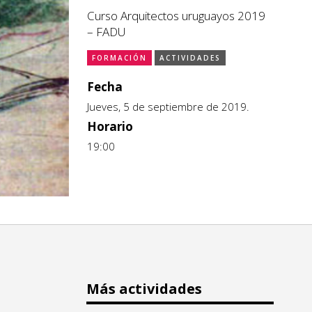
Curso Arquitectos uruguayos 2019
– FADU
FORMACIÓN
ACTIVIDADES
Fecha
Jueves, 5 de septiembre de 2019.
Horario
19:00
Más actividades