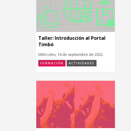
Taller: Introducción al Portal
Timbó
Miércoles, 14 de septiembre de 2022.
FORMACIÓN
ACTIVIDADES