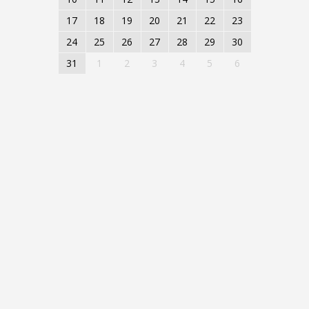
17
18
19
20
21
22
23
24
25
26
27
28
29
30
31
1
2
3
4
5
6