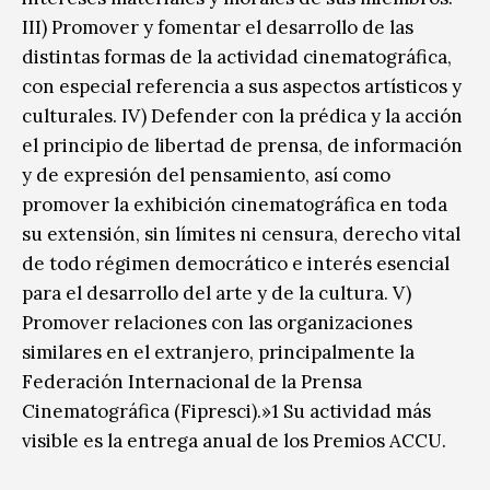
III) Promover y fomentar el desarrollo de las
distintas formas de la actividad cinematográfica,
con especial referencia a sus aspectos artísticos y
culturales. IV) Defender con la prédica y la acción
el principio de libertad de prensa, de información
y de expresión del pensamiento, así como
promover la exhibición cinematográfica en toda
su extensión, sin límites ni censura, derecho vital
de todo régimen democrático e interés esencial
para el desarrollo del arte y de la cultura. V)
Promover relaciones con las organizaciones
similares en el extranjero, principalmente la
Federación Internacional de la Prensa
Cinematográfica (Fipresci).»1​ Su actividad más
visible es la entrega anual de los Premios ACCU.