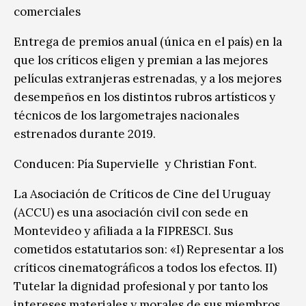
comerciales
Entrega de premios anual (única en el país) en la
que los críticos eligen y premian a las mejores
películas extranjeras estrenadas, y a los mejores
desempeños en los distintos rubros artísticos y
técnicos de los largometrajes nacionales
estrenados durante 2019.
Conducen: Pía Supervielle y Christian Font.
La Asociación de Críticos de Cine del Uruguay
(ACCU) es una asociación civil con sede en
Montevideo y afiliada a la FIPRESCI. Sus
cometidos estatutarios son: «I) Representar a los
críticos cinematográficos a todos los efectos. II)
Tutelar la dignidad profesional y por tanto los
intereses materiales y morales de sus miembros.