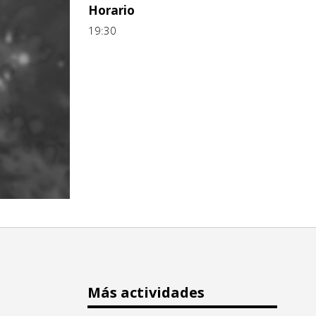
Horario
19:30
Más actividades