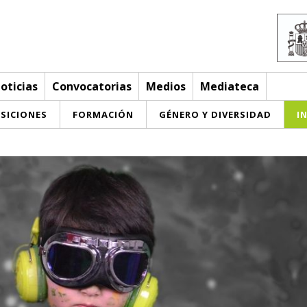
oticias
Convocatorias
Medios
Mediateca
SICIONES
FORMACIÓN
GÉNERO Y DIVERSIDAD
I