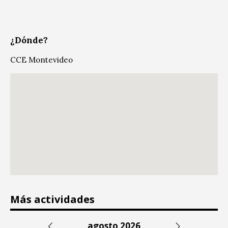
¿Dónde?
CCE Montevideo
Más actividades
agosto 2026