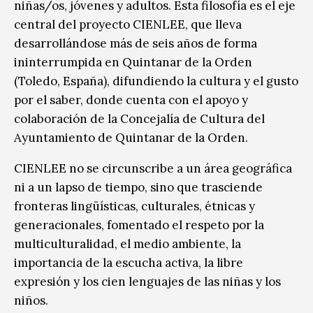
niñas/os, jóvenes y adultos. Esta filosofía es el eje
central del proyecto CIENLEE, que lleva
desarrollándose más de seis años de forma
ininterrumpida en Quintanar de la Orden
(Toledo, España), difundiendo la cultura y el gusto
por el saber, donde cuenta con el apoyo y
colaboración de la Concejalía de Cultura del
Ayuntamiento de Quintanar de la Orden.
CIENLEE no se circunscribe a un área geográfica
ni a un lapso de tiempo, sino que trasciende
fronteras lingüísticas, culturales, étnicas y
generacionales, fomentado el respeto por la
multiculturalidad, el medio ambiente, la
importancia de la escucha activa, la libre
expresión y los cien lenguajes de las niñas y los
niños.