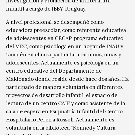
Investigación y Promoción de la Literatura
Infantil a cargo de IBBY Uruguay.
A nivel profesional, se desempeñó como
educadora preescolar, como referente educativa
de adolescentes en CECAP, programa educativo
del MEC, como psicóloga en un hogar de INAU y
también en clínica particular con niños, niñas y
adolescentes. Actualmente es psicóloga en un
centro educativo del Departamento de
Maldonado donde reside desde hace dos años. Ha
participado de manera voluntaria en diferentes
proyectos de desarrollo infantil, el espacio de
lectura de un centro CAIF y como asistente de la
sala de espera en Psiquiatría Infantil del Centro
Hospitalario Pereira Rossell. Actualmente es
voluntaria en la biblioteca “Kennedy Cultura