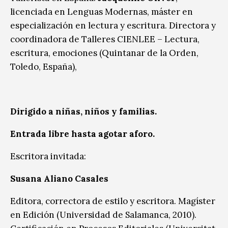
licenciada en Lenguas Modernas, máster en
especialización en lectura y escritura. Directora y
coordinadora de Talleres CIENLEE – Lectura,
escritura, emociones (Quintanar de la Orden,
Toledo, España),
Dirigido a niñas, niños y familias.
Entrada libre hasta agotar aforo.
Escritora invitada:
Susana Aliano Casales
Editora, correctora de estilo y escritora. Magíster
en Edición (Universidad de Salamanca, 2010).