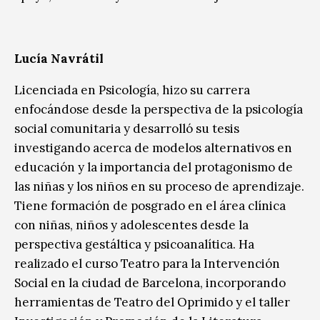
Lucía Navrátil
Licenciada en Psicología, hizo su carrera
enfocándose desde la perspectiva de la psicología
social comunitaria y desarrolló su tesis
investigando acerca de modelos alternativos en
educación y la importancia del protagonismo de
las niñas y los niños en su proceso de aprendizaje.
Tiene formación de posgrado en el área clínica
con niñas, niños y adolescentes desde la
perspectiva gestáltica y psicoanalítica. Ha
realizado el curso Teatro para la Intervención
Social en la ciudad de Barcelona, incorporando
herramientas de Teatro del Oprimido y el taller