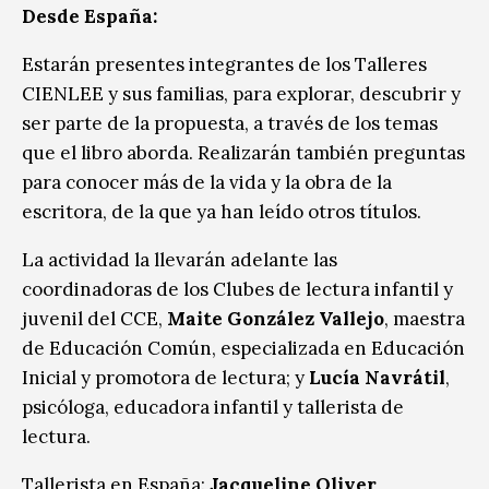
Desde España:
Estarán presentes integrantes de los Talleres
CIENLEE y sus familias, para explorar, descubrir y
ser parte de la propuesta, a través de los temas
que el libro aborda. Realizarán también preguntas
para conocer más de la vida y la obra de la
escritora, de la que ya han leído otros títulos.
La actividad la llevarán adelante las
coordinadoras de los Clubes de lectura infantil y
juvenil del CCE,
Maite González Vallejo
, maestra
de Educación Común, especializada en Educación
Inicial y promotora de lectura; y
Lucía Navrátil
,
psicóloga, educadora infantil y tallerista de
lectura.
Tallerista en España:
Jacqueline Oliver
,