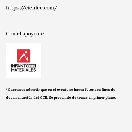
https://cienlee.com/
Con el apoyo de:
*Queremos advertir que en el evento se hacen fotos con fines de
documentación del CCE. Se prescinde de tomas en primer plano.