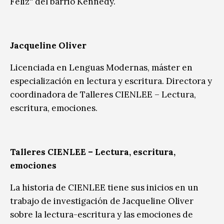
Feliz“ del barrio Kennedy.
Jacqueline Oliver
Licenciada en Lenguas Modernas, máster en
especialización en lectura y escritura. Directora y
coordinadora de Talleres CIENLEE – Lectura,
escritura, emociones.
Talleres CIENLEE – Lectura, escritura,
emociones
La historia de CIENLEE tiene sus inicios en un
trabajo de investigación de Jacqueline Oliver
sobre la lectura-escritura y las emociones de