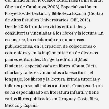
Certificación en Procesos Editoriales (Universitat
Oberta de Catalunya, 2008). Especialización en
Proyectos de Lectura y Biblioteca Escolar (Centro
de Altos Estudios Universitarios, OEI, 2013).
Desde 2005 brinda servicios editoriales y
consultorías vinculadas a los libros y la lectura. En
ese marco, ha colaborado en numerosas
publicaciones, en la creación de colecciones o
contenidos y en la implementación de diversos
planes editoriales. Dirige la editorial ¡Más
Pimienta!, especializada en libros-álbum. Dicta
charlas y talleres vinculados a la escritura, el
lenguaje, los libros y la lectura. Brinda tutorías y
talleres personalizados a autores. Como escritora
se ha especializado en literatura infantil y tiene
varios libros publicados en Uruguay, Costa Rica,
México y España.