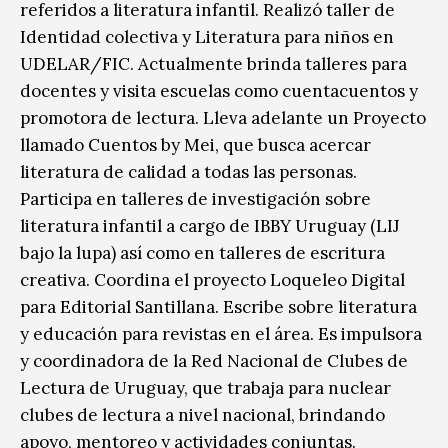
referidos a literatura infantil. Realizó taller de
Identidad colectiva y Literatura para niños en
UDELAR/FIC. Actualmente brinda talleres para
docentes y visita escuelas como cuentacuentos y
promotora de lectura. Lleva adelante un Proyecto
llamado Cuentos by Mei, que busca acercar
literatura de calidad a todas las personas.
Participa en talleres de investigación sobre
literatura infantil a cargo de IBBY Uruguay (LIJ
bajo la lupa) así como en talleres de escritura
creativa. Coordina el proyecto Loqueleo Digital
para Editorial Santillana. Escribe sobre literatura
y educación para revistas en el área. Es impulsora
y coordinadora de la Red Nacional de Clubes de
Lectura de Uruguay, que trabaja para nuclear
clubes de lectura a nivel nacional, brindando
apoyo, mentoreo y actividades conjuntas.