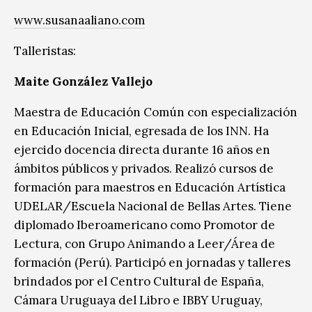
www.susanaaliano.com
Talleristas:
Maite González Vallejo
Maestra de Educación Común con especialización
en Educación Inicial, egresada de los INN. Ha
ejercido docencia directa durante 16 años en
ámbitos públicos y privados. Realizó cursos de
formación para maestros en Educación Artística
UDELAR/Escuela Nacional de Bellas Artes. Tiene
diplomado Iberoamericano como Promotor de
Lectura, con Grupo Animando a Leer/Área de
formación (Perú). Participó en jornadas y talleres
brindados por el Centro Cultural de España,
Cámara Uruguaya del Libro e IBBY Uruguay,