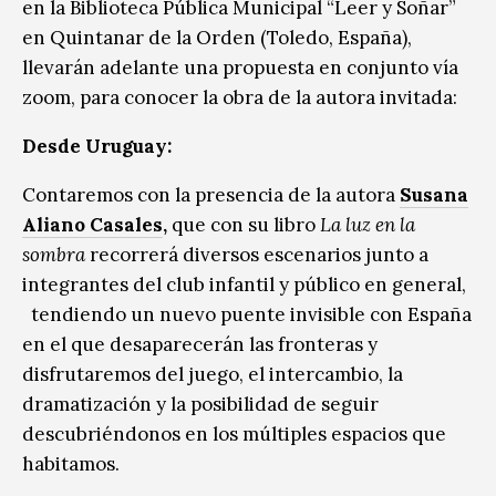
en la Biblioteca Pública Municipal “Leer y Soñar”
en Quintanar de la Orden (Toledo, España),
llevarán adelante una propuesta en conjunto vía
zoom, para conocer la obra de la autora invitada:
Desde Uruguay:
Contaremos con la presencia de la autora
Susana
Aliano Casales
,
que con su libro
La luz en la
sombra
recorrerá diversos escenarios junto a
integrantes del club infantil y público en general,
tendiendo un nuevo puente invisible con España
en el que desaparecerán las fronteras y
disfrutaremos del juego, el intercambio, la
dramatización y la posibilidad de seguir
descubriéndonos en los múltiples espacios que
habitamos.