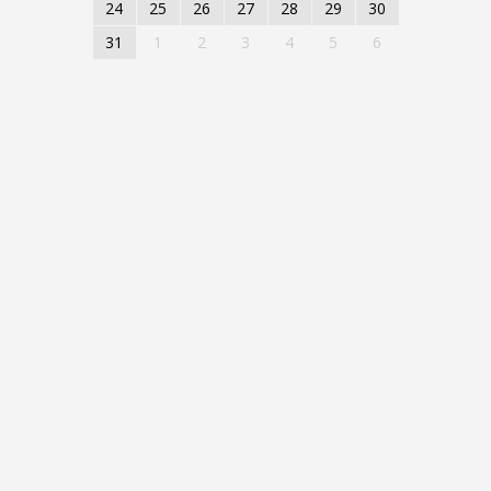
24
25
26
27
28
29
30
31
1
2
3
4
5
6