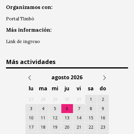
Organizamos con:
Portal Timbó
Más información:
Link de ingreso
Más actividades
agosto 2026
lu
ma
mi
ju
vi
sa
do
27
28
29
30
31
1
2
3
4
5
6
7
8
9
10
11
12
13
14
15
16
17
18
19
20
21
22
23