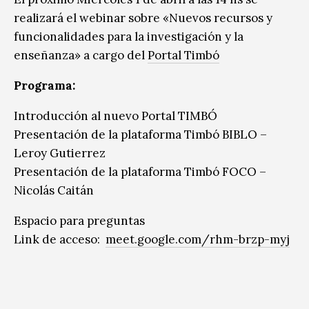
realizará el webinar sobre «Nuevos recursos y
funcionalidades para la investigación y la
enseñanza» a cargo del
Portal Timbó
Programa:
Introducción al nuevo Portal TIMBÓ
Presentación de la plataforma Timbó BIBLO –
Leroy Gutierrez
Presentación de la plataforma Timbó FOCO –
Nicolás Caitán
Espacio para preguntas
Link de acceso:
meet.google.com/rhm-
brzp-myj