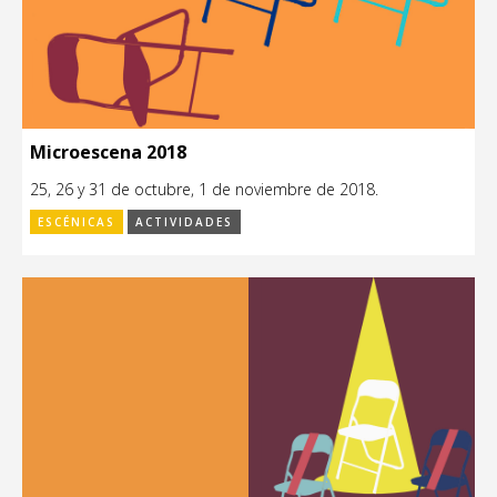
Microescena 2018
25, 26 y 31 de octubre, 1 de noviembre de 2018.
ESCÉNICAS
ACTIVIDADES