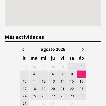
Más actividades
agosto 2026
lu
ma
mi
ju
vi
sa
do
27
28
29
30
31
1
2
3
4
5
6
7
8
9
10
11
12
13
14
15
16
17
18
19
20
21
22
23
24
25
26
27
28
29
30
31
1
2
3
4
5
6