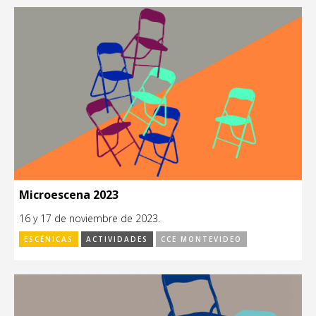
Microescena 2023
16 y 17 de noviembre de 2023.
ESCÉNICAS
ACTIVIDADES
CCE MONTEVIDEO