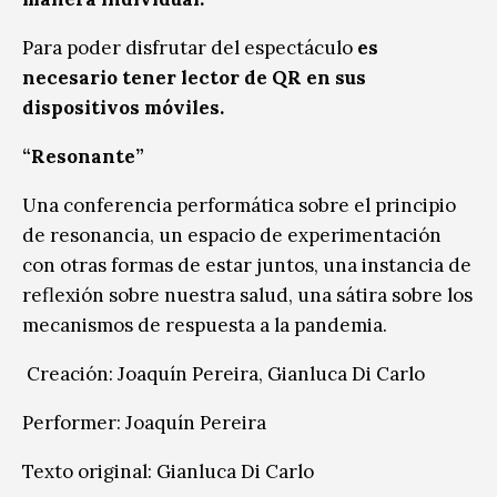
Para poder disfrutar del espectáculo
es
necesario tener lector de QR en sus
dispositivos móviles.
“Resonante”
Una conferencia performática sobre el principio
de resonancia, un espacio de experimentación
con otras formas de estar juntos, una instancia de
reflexión sobre nuestra salud, una sátira sobre los
mecanismos de respuesta a la pandemia.
Creación: Joaquín Pereira, Gianluca Di Carlo
Performer: Joaquín Pereira
Texto original: Gianluca Di Carlo