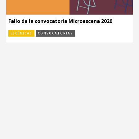
Fallo de la convocatoria Microescena 2020
ESCÉNICAS
CONVOCATORIAS