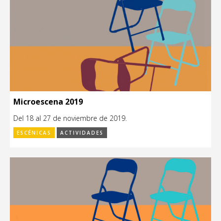
Microescena 2019
Del 18 al 27 de noviembre de 2019.
ESCÉNICAS
ACTIVIDADES