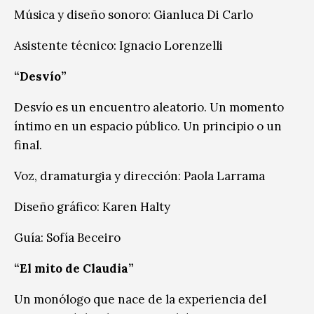
Música y diseño sonoro: Gianluca Di Carlo
Asistente técnico: Ignacio Lorenzelli
“Desvío”
Desvío es un encuentro aleatorio. Un momento
íntimo en un espacio público. Un principio o un
final.
Voz, dramaturgia y dirección: Paola Larrama
Diseño gráfico: Karen Halty
Guía: Sofía Beceiro
“El mito de Claudia”
Un monólogo que nace de la experiencia del