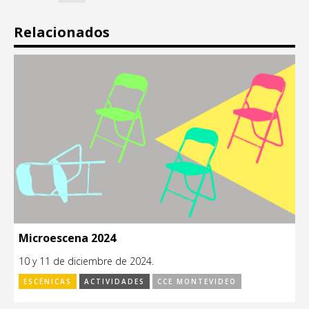
Relacionados
Microescena 2024
10 y 11 de diciembre de 2024.
ESCÉNICAS
ACTIVIDADES
CCE MONTEVIDEO