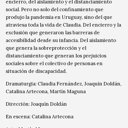
encierro, del aislamiento y el distanciamiento
social. Pero no solo del confinamiento que
produjo la pandemia en Uruguay, sino del que
atraviesa toda la vida de Claudia. Del encierro y la
exclusión que generaron las barreras de
accesibilidad desde su infancia. Del aislamiento
que genera la sobreprotección y el
distanciamiento que generan los prejuicios
sociales sobre el colectivo de personas en
situación de discapacidad.
Dramaturgia: Claudia Fernández, Joaquín Doldán,
Catalina Artecona, Martín Maguna
Dirección: Joaquín Doldán
En escena: Catalina Artecona