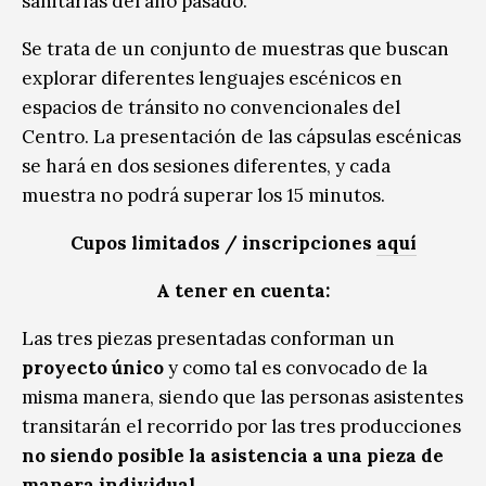
sanitarias del año pasado.
Se trata de un conjunto de muestras que buscan
explorar diferentes lenguajes escénicos en
espacios de tránsito no convencionales del
Centro. La presentación de las cápsulas escénicas
se hará en dos sesiones diferentes, y cada
muestra no podrá superar los 15 minutos.
Cupos limitados / inscripciones
aquí
A tener en cuenta:
Las tres piezas presentadas conforman un
proyecto único
y como tal es convocado de la
misma manera, siendo que las personas asistentes
transitarán el recorrido por las tres producciones
no siendo posible la asistencia a una pieza de
manera individual.