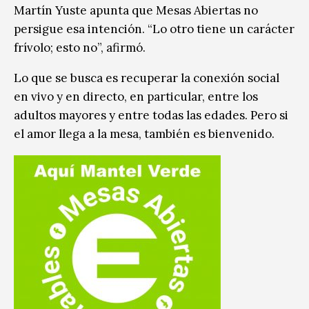
Martín Yuste apunta que Mesas Abiertas no
persigue esa intención. “Lo otro tiene un carácter
frívolo; esto no”, afirmó.
Lo que se busca es recuperar la conexión social
en vivo y en directo, en particular, entre los
adultos mayores y entre todas las edades. Pero si
el amor llega a la mesa, también es bienvenido.