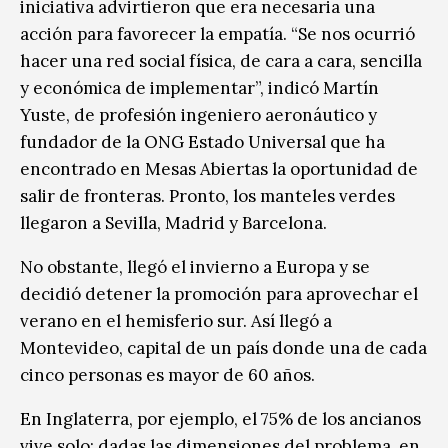
iniciativa advirtieron que era necesaria una
acción para favorecer la empatía. “Se nos ocurrió
hacer una red social física, de cara a cara, sencilla
y económica de implementar”, indicó Martín
Yuste, de profesión ingeniero aeronáutico y
fundador de la ONG Estado Universal que ha
encontrado en Mesas Abiertas la oportunidad de
salir de fronteras. Pronto, los manteles verdes
llegaron a Sevilla, Madrid y Barcelona.
No obstante, llegó el invierno a Europa y se
decidió detener la promoción para aprovechar el
verano en el hemisferio sur. Así llegó a
Montevideo, capital de un país donde una de cada
cinco personas es mayor de 60 años.
En Inglaterra, por ejemplo, el 75% de los ancianos
vive solo; dadas las dimensiones del problema, en