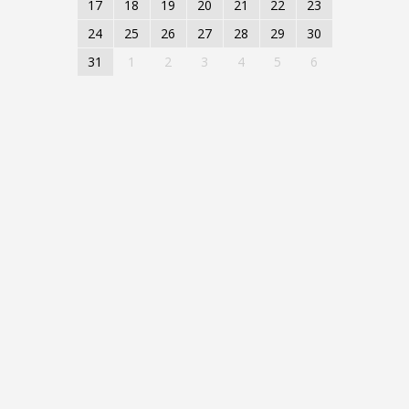
17
18
19
20
21
22
23
24
25
26
27
28
29
30
31
1
2
3
4
5
6