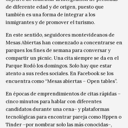
de diferente edad y de origen, puesto que
también es una forma de integrar a los
inmigrantes y de promover el turismo.
En este sentido, seguidores montevideanos de
Mesas Abiertas han comenzado a concentrarse en
parques los fines de semana para conversar y
compartir un picnic. Una cita siempre se da en el
Parque Rodó los domingos. Solo hay que estar
atento a sus redes sociales. En Facebook se los
encuentra como “Mesas abiertas – Open tables”.
En épocas de emprendimientos de citas rápidas –
cinco minutos para hablar con diferentes
candidatos durante una cena– y plataformas
tecnológicas para encontrar pareja como Hppen o
Tinder –por nombrar solo las más conocidas–,