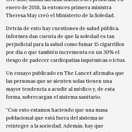
enero de 2018, la entonces primera ministra
Theresa May creó el Ministerio de la Soledad.
Detrás de esto hay cuestiones de salud pública.
Informes dan cuenta de que la soledad es tan
perjudicial para la salud como fumar 15 cigarrillos
por día o que también incrementa en un 30% el
riesgo de padecer cardiopatías isquémicas o ictus.
Un ensayo publicado en The Lancet afirmaba que
las personas que se sienten solas tienen una
mayor tendencia a acudir al médico y, de esta
forma, sobrecargan el sistema sanitario.
“Con esto estamos haciendo que una masa
poblacional que está fuera del sistema se
reintegre a la sociedad. Además, hay que