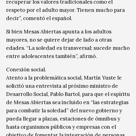
recuperar los valores tradicionales como el
respeto por el adulto mayor. Tienen mucho para
decir”, comentó el español.
Si bien Mesas Abiertas apunta a los adultos
mayores, no se quiere dejar de lado a otras
edades. “La soledad es transversal; sucede mucho
entre adolescentes también”, afirmó.
Conexión social.
Atento a la problemática social, Martín Yuste le
solicitó una entrevista al próximo ministro de
Desarrollo Social, Pablo Bartol, para que el espíritu
de Mesas Abiertas sea incluido en “las estrategias
para combatir la soledad” del nuevo gobierno y
pueda llegar a plazas, estaciones de ómnibus y
hasta organismos públicos y empresas con el
objetivo de fomentar la integración de personas