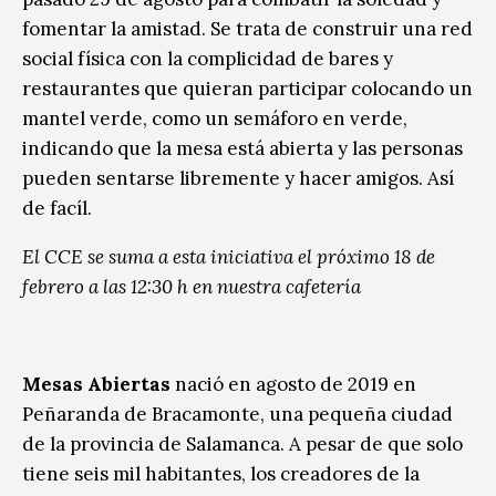
fomentar la amistad. Se trata de construir una red
social física con la complicidad de bares y
restaurantes que quieran participar colocando un
mantel verde, como un semáforo en verde,
indicando que la mesa está abierta y las personas
pueden sentarse libremente y hacer amigos. Así
de facíl.
El CCE se suma a esta iniciativa el próximo 18 de
febrero a las 12:30 h en nuestra cafetería
Mesas Abiertas
nació en agosto de 2019 en
Peñaranda de Bracamonte, una pequeña ciudad
de la provincia de Salamanca. A pesar de que solo
tiene seis mil habitantes, los creadores de la