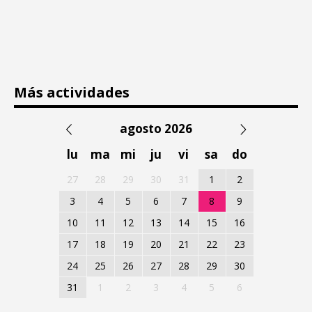
Más actividades
agosto 2026
lu
ma
mi
ju
vi
sa
do
27
28
29
30
31
1
2
3
4
5
6
7
8
9
10
11
12
13
14
15
16
17
18
19
20
21
22
23
24
25
26
27
28
29
30
31
1
2
3
4
5
6