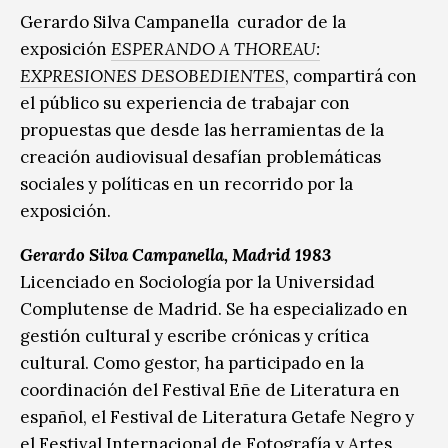
Gerardo Silva Campanella curador de la
exposición
ESPERANDO A THOREAU:
EXPRESIONES DESOBEDIENTES
, compartirá con
el público su experiencia de trabajar con
propuestas que desde las herramientas de la
creación audiovisual desafían problemáticas
sociales y políticas en un recorrido por la
exposición.
Gerardo Silva Campanella, Madrid 1983
Licenciado en Sociología por la Universidad
Complutense de Madrid. Se ha especializado en
gestión cultural y escribe crónicas y crítica
cultural. Como gestor, ha participado en la
coordinación del Festival Eñe de Literatura en
español, el Festival de Literatura Getafe Negro y
el Festival Internacional de Fotografía y Artes