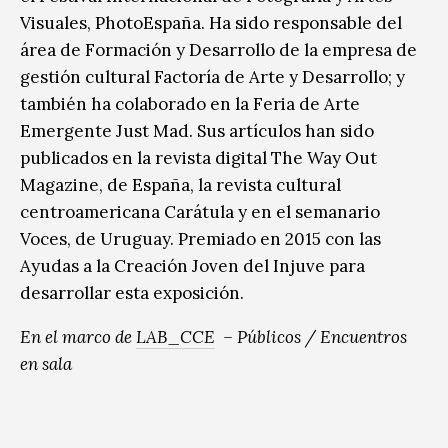
Visuales, PhotoEspaña. Ha sido responsable del
área de Formación y Desarrollo de la empresa de
gestión cultural Factoría de Arte y Desarrollo; y
también ha colaborado en la Feria de Arte
Emergente Just Mad. Sus artículos han sido
publicados en la revista digital The Way Out
Magazine, de España, la revista cultural
centroamericana Carátula y en el semanario
Voces, de Uruguay. Premiado en 2015 con las
Ayudas a la Creación Joven del Injuve para
desarrollar esta exposición.
En el marco de
LAB_CCE
– Públicos / Encuentros
en sala