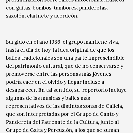
con gaitas, bombos, tambores, panderetas,
saxofón, clarinete y acordeón.
Surgido en el año 1986 el grupo mantiene viva,
hasta el día de hoy, la idea original de que los
bailes tradicionales son una parte imprescindible
del patrimonio cultural, que de no conservarse y
promoverse entre las personas más jóvenes
podría caer en el olvido y llegar incluso a
desaparecer. En tal sentido, su repertorio incluye
algunas de las músicas y bailes más
representativos de las distintas zonas de Galicia,
que son interpretadas por el Grupo de Canto y
Pandereta del Patronato de la Cultura, junto al
Grupo de Gaita y Percusión, a los que se suman