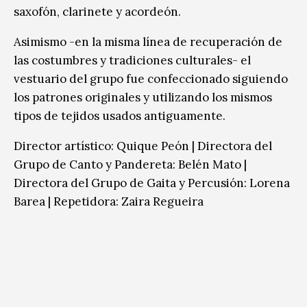
saxofón, clarinete y acordeón.
Asimismo -en la misma línea de recuperación de
las costumbres y tradiciones culturales- el
vestuario del grupo fue confeccionado siguiendo
los patrones originales y utilizando los mismos
tipos de tejidos usados antiguamente.
Director artístico: Quique Peón | Directora del
Grupo de Canto y Pandereta: Belén Mato |
Directora del Grupo de Gaita y Percusión: Lorena
Barea | Repetidora: Zaira Regueira