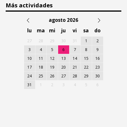
Más actividades
agosto 2026
lu
ma
mi
ju
vi
sa
do
27
28
29
30
31
1
2
3
4
5
6
7
8
9
10
11
12
13
14
15
16
17
18
19
20
21
22
23
24
25
26
27
28
29
30
31
1
2
3
4
5
6