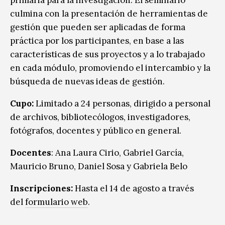
culmina con la presentación de herramientas de
gestión que pueden ser aplicadas de forma
práctica por los participantes, en base a las
características de sus proyectos y a lo trabajado
en cada módulo, promoviendo el intercambio y la
búsqueda de nuevas ideas de gestión.
Cupo:
Limitado a 24 personas, dirigido a personal
de archivos, bibliotecólogos, investigadores,
fotógrafos, docentes y público en general.
Docentes
: Ana Laura Cirio, Gabriel García,
Mauricio Bruno, Daniel Sosa y Gabriela Belo
Inscripciones:
Hasta el 14 de agosto a través
del
formulario web
.