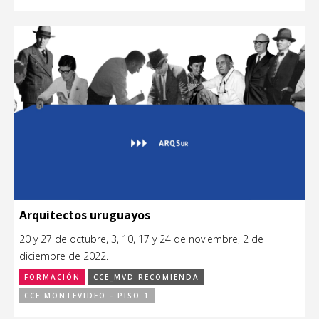
Arquitectos uruguayos
20 y 27 de octubre, 3, 10, 17 y 24 de noviembre, 2 de
diciembre de 2022.
FORMACIÓN
CCE_MVD RECOMIENDA
CCE MONTEVIDEO - PISO 1