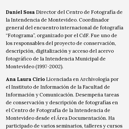
Daniel Sosa
Director del Centro de Fotografía de
la Intendencia de Montevideo. Coordinador
general del encuentro internacional de fotografía
“Fotograma”, organizado por el CdF. Fue uno de
los responsables del proyecto de conservación,
descripción, digitalización y acceso del acervo
fotográfico de la Intendencia Municipal de
Montevideo (1997-2002).
Ana Laura Cirio
Licenciada en Archivología por
el Instituto de Información de la Facultad de
Información y Comunicación. Desempeña tareas
de conservación y descripción de fotografías en
el Centro de Fotografía de la Intendencia de
Montevideo desde el Área Documentación. Ha
participado de varios seminarios, talleres y cursos