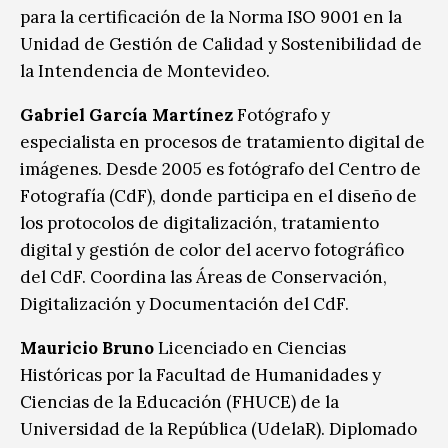
para la certificación de la Norma ISO 9001 en la
Unidad de Gestión de Calidad y Sostenibilidad de
la Intendencia de Montevideo.
Gabriel García Martínez
Fotógrafo y
especialista en procesos de tratamiento digital de
imágenes. Desde 2005 es fotógrafo del Centro de
Fotografía (CdF), donde participa en el diseño de
los protocolos de digitalización, tratamiento
digital y gestión de color del acervo fotográfico
del CdF. Coordina las Áreas de Conservación,
Digitalización y Documentación del CdF.
Mauricio Bruno
Licenciado en Ciencias
Históricas por la Facultad de Humanidades y
Ciencias de la Educación (FHUCE) de la
Universidad de la República (UdelaR). Diplomado