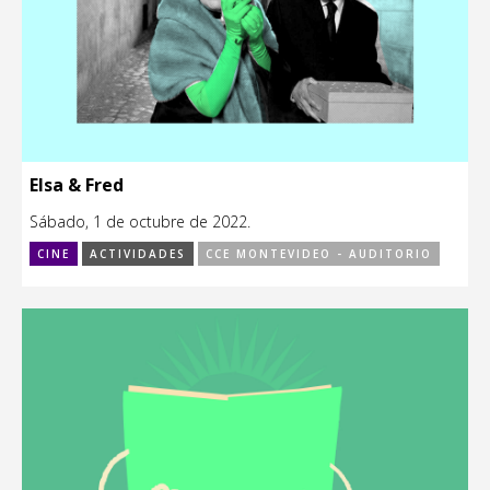
Elsa & Fred
Sábado, 1 de octubre de 2022.
CINE
ACTIVIDADES
CCE MONTEVIDEO - AUDITORIO