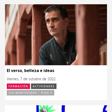
El verso, belleza e ideas
Viernes, 7 de octubre de 2022.
FORMACIÓN
ACTIVIDADES
CCE MONTEVIDEO - PISO 1