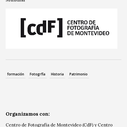
formación
Fotogrfía
Historia
Patrimonio
Organizamos con:
Centro de Fotografía de Montevideo (CdF) y Centro