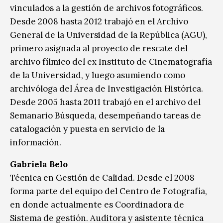
vinculados a la gestión de archivos fotográficos.
Desde 2008 hasta 2012 trabajó en el Archivo
General de la Universidad de la República (AGU),
primero asignada al proyecto de rescate del
archivo fílmico del ex Instituto de Cinematografía
de la Universidad, y luego asumiendo como
archivóloga del Área de Investigación Histórica.
Desde 2005 hasta 2011 trabajó en el archivo del
Semanario Búsqueda, desempeñando tareas de
catalogación y puesta en servicio de la
información.
Gabriela Belo
Técnica en Gestión de Calidad. Desde el 2008
forma parte del equipo del Centro de Fotografía,
en donde actualmente es Coordinadora de
Sistema de gestión. Auditora y asistente técnica