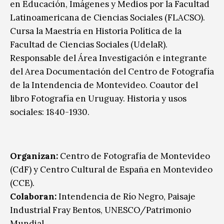
en Educación, Imágenes y Medios por la Facultad
Latinoamericana de Ciencias Sociales (FLACSO).
Cursa la Maestría en Historia Política de la
Facultad de Ciencias Sociales (UdelaR).
Responsable del Área Investigación e integrante
del Area Documentación del Centro de Fotografía
de la Intendencia de Montevideo. Coautor del
libro Fotografía en Uruguay. Historia y usos
sociales: 1840-1930.
Organizan:
Centro de Fotografía de Montevideo
(CdF) y Centro Cultural de España en Montevideo
(CCE).
Colaboran:
Intendencia de Río Negro, Paisaje
Industrial Fray Bentos, UNESCO/Patrimonio
Mundial