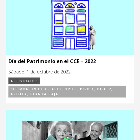
Día del Patrimonio en el CCE – 2022
Sábado, 1 de octubre de 2022.
ACTIVIDADES
CCE MONTEVIDEO - AUDITORIO , PISO 1, PISO 2,
AZOTEA, PLANTA BAJA