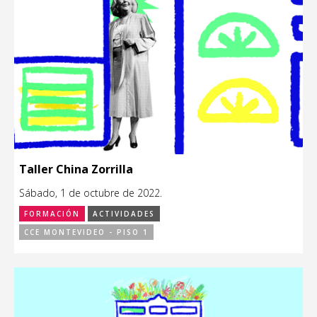
Taller China Zorrilla
Sábado, 1 de octubre de 2022.
FORMACIÓN
ACTIVIDADES
CCE MONTEVIDEO - PISO 1