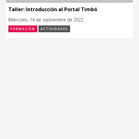
Taller: Introducción al Portal Timbó
Miércoles, 14 de septiembre de 2022.
FORMACIÓN
ACTIVIDADES