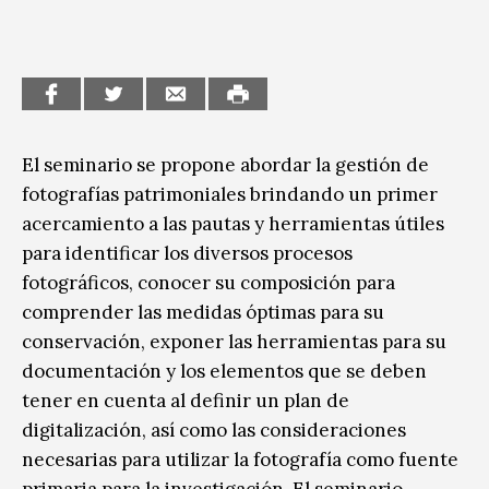
El seminario se propone abordar la gestión de
fotografías patrimoniales brindando un primer
acercamiento a las pautas y herramientas útiles
para identificar los diversos procesos
fotográficos, conocer su composición para
comprender las medidas óptimas para su
conservación, exponer las herramientas para su
documentación y los elementos que se deben
tener en cuenta al definir un plan de
digitalización, así como las consideraciones
necesarias para utilizar la fotografía como fuente
primaria para la investigación. El seminario