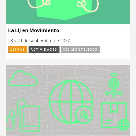
La LIJ en Movimiento
23 y 24 de septiembre de 2022.
LETRAS
ACTIVIDADES
CCE MONTEVIDEO