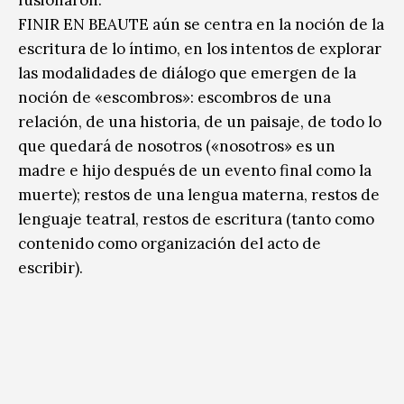
FINIR EN BEAUTE aún se centra en la noción de la
escritura de lo íntimo, en los intentos de explorar
las modalidades de diálogo que emergen de la
noción de «escombros»: escombros de una
relación, de una historia, de un paisaje, de todo lo
que quedará de nosotros («nosotros» es un
madre e hijo después de un evento final como la
muerte); restos de una lengua materna, restos de
lenguaje teatral, restos de escritura (tanto como
contenido como organización del acto de
escribir).