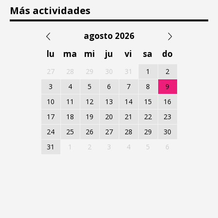
Más actividades
agosto 2026
lu
ma
mi
ju
vi
sa
do
27
28
29
30
31
1
2
3
4
5
6
7
8
9
10
11
12
13
14
15
16
17
18
19
20
21
22
23
24
25
26
27
28
29
30
31
1
2
3
4
5
6