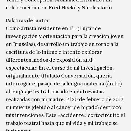
colaboración con: Fred Hocké y Nicolas Jorio
Palabras del autor:
Como artista residente en L’L (Lugar de
investigación y orientación para la creación joven
en Bruselas), desarrollo un trabajo en torno a la
escritura de lo íntimo e intento explorar
diferentes modos de exposición anti-
espectacular. En el curso de mi investigación,
originalmente titulado Conversación, quería
interrogar el pasaje de la lengua materna (árabe)
al lenguaje teatral, basado en entrevistas
realizadas con mi madre. El 20 de febrero de 2012,
su muerte (debido al cáncer de hígado) destrozó
mis intenciones. Este «accidente» cortocircuitó el
trabajo teatral hasta que mi vida y mi trabajo se
fusionaron.