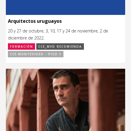
Arquitectos uruguayos
20 y 27 de octubre, 3, 10, 17 y 24 de noviembre, 2 de
diciembre de 2022.
FORMACIÓN
CCE_MVD RECOMIENDA
CCE MONTEVIDEO - PISO 1