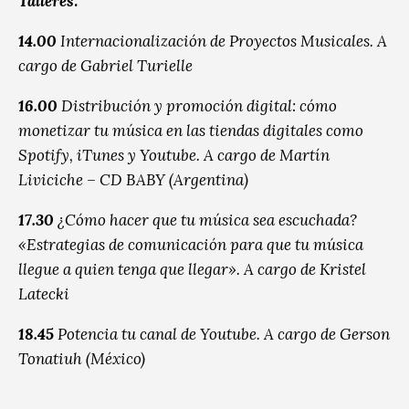
Talleres:
14.00
Internacionalización de Proyectos Musicales.
A
cargo de Gabriel Turielle
16.00
Distribución y promoción digital: cómo
monetizar tu música en las tiendas digitales como
Spotify, iTunes y Youtube.
A cargo de Martín
Liviciche – CD BABY (Argentina)
17.30
¿Cómo hacer que tu música sea escuchada?
«Estrategias de comunicación para que tu música
llegue a quien tenga que llegar». A cargo de Kristel
Latecki
18.45
Potencia tu canal de Youtube.
A cargo de Gerson
Tonatiuh (México)