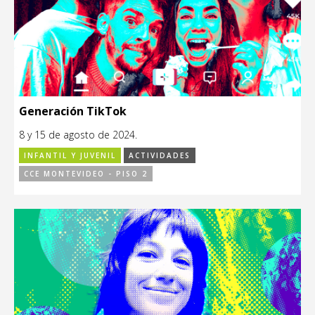
Generación TikTok
8 y 15 de agosto de 2024.
INFANTIL Y JUVENIL
ACTIVIDADES
CCE MONTEVIDEO - PISO 2