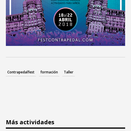
Contrapedalfest
formación
Taller
Más actividades