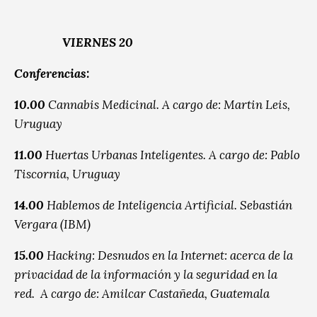
VIERNES 20
Conferencias:
10.00
Cannabis Medicinal. A cargo de: Martin Leis,
Uruguay
11.00
Huertas Urbanas Inteligentes. A cargo de: Pablo
Tiscornia, Uruguay
14.00
Hablemos de Inteligencia Artificial. Sebastián
Vergara (IBM)
15.00
Hacking: Desnudos en la Internet: acerca de la
privacidad de la información y la seguridad en la
red. A cargo de: Amilcar Castañeda, Guatemala