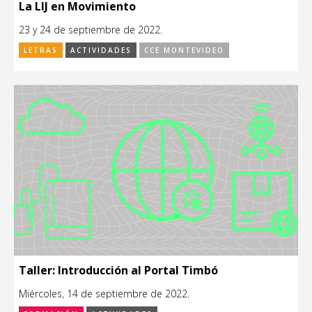
La LIJ en Movimiento
23 y 24 de septiembre de 2022.
LETRAS
ACTIVIDADES
CCE MONTEVIDEO
Taller: Introducción al Portal Timbó
Miércoles, 14 de septiembre de 2022.