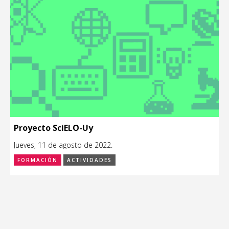
Proyecto SciELO-Uy
Jueves, 11 de agosto de 2022.
FORMACIÓN
ACTIVIDADES