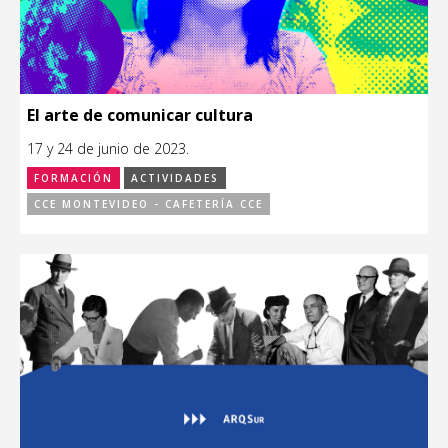
El arte de comunicar cultura
17 y 24 de junio de 2023.
FORMACIÓN
ACTIVIDADES
CCE MONTEVIDEO - CAFETERÍA CCE