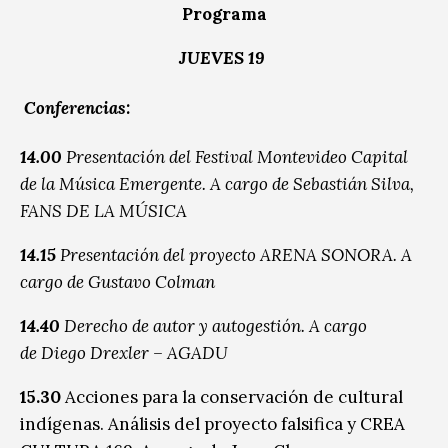
Programa
JUEVES 19
Conferencias:
14.00
Presentación del Festival Montevideo Capital
de la Música Emergente. A cargo de Sebastián Silva,
FANS DE LA MÚSICA
14.15
Presentación del proyecto ARENA SONORA. A
cargo de Gustavo Colman
14.40
Derecho de autor y autogestión. A cargo
de Diego Drexler – AGADU
15.30
Acciones para la conservación de cultural
indígenas. Análisis del proyecto falsifica y CREA