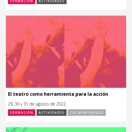
FORMACIÓN
ACTIVIDADES
El teatro como herramienta para la acción
29, 30 y 31 de agosto de 2022.
FORMACIÓN
ACTIVIDADES
CCE MONTEVIDEO