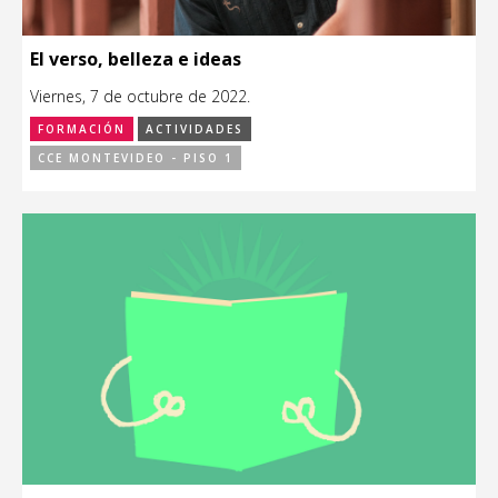
El verso, belleza e ideas
Viernes, 7 de octubre de 2022.
FORMACIÓN
ACTIVIDADES
CCE MONTEVIDEO - PISO 1