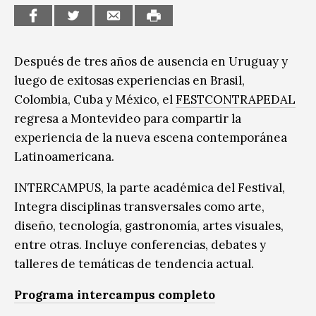
Después de tres años de ausencia en Uruguay y
luego de exitosas experiencias en Brasil,
Colombia, Cuba y México, el
FESTCONTRAPEDAL
regresa a Montevideo para compartir la
experiencia de la nueva escena contemporánea
Latinoamericana.
INTERCAMPUS, la parte académica del Festival,
Integra disciplinas transversales como arte,
diseño, tecnología, gastronomía, artes visuales,
entre otras. Incluye conferencias, debates y
talleres de temáticas de tendencia actual.
Programa intercampus completo