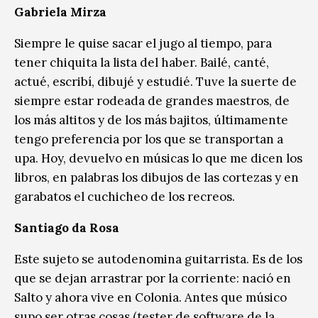
Gabriela Mirza
Siempre le quise sacar el jugo al tiempo, para
tener chiquita la lista del haber. Bailé, canté,
actué, escribí, dibujé y estudié. Tuve la suerte de
siempre estar rodeada de grandes maestros, de
los más altitos y de los más bajitos, últimamente
tengo preferencia por los que se transportan a
upa. Hoy, devuelvo en músicas lo que me dicen los
libros, en palabras los dibujos de las cortezas y en
garabatos el cuchicheo de los recreos.
Santiago da Rosa
Este sujeto se autodenomina guitarrista. Es de los
que se dejan arrastrar por la corriente: nació en
Salto y ahora vive en Colonia. Antes que músico
supo ser otras cosas (tester de software de la