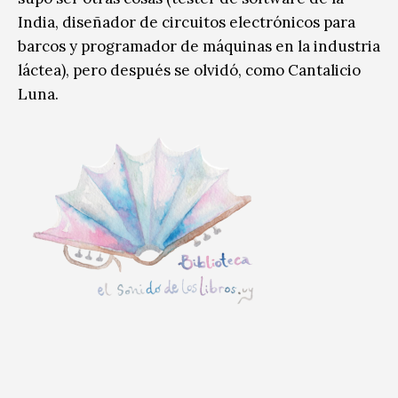
India, diseñador de circuitos electrónicos para
barcos y programador de máquinas en la industria
láctea), pero después se olvidó, como Cantalicio
Luna.