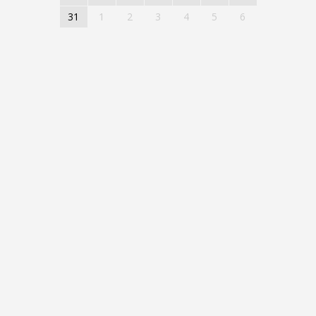
31
1
2
3
4
5
6