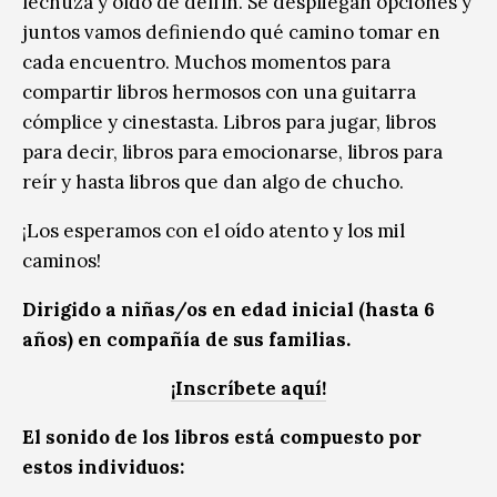
lechuza y oído de delfín. Se despliegan opciones y
juntos vamos definiendo qué camino tomar en
cada encuentro. Muchos momentos para
compartir libros hermosos con una guitarra
cómplice y cinestasta. Libros para jugar, libros
para decir, libros para emocionarse, libros para
reír y hasta libros que dan algo de chucho.
¡Los esperamos con el oído atento y los mil
caminos!
Dirigido a niñas/os en edad inicial (hasta 6
años) en compañía de sus familias.
¡Inscríbete aquí!
El sonido de los libros está compuesto por
estos individuos: