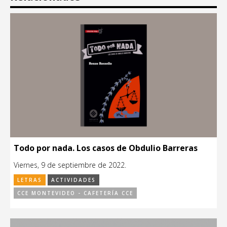
Todo por nada. Los casos de Obdulio Barreras
Viernes, 9 de septiembre de 2022.
LETRAS
ACTIVIDADES
CCE MONTEVIDEO - CAFETERÍA CCE