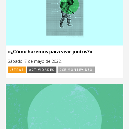
«¿Cómo haremos para vivir juntos?»
Sábado, 7 de mayo de 2022.
LETRAS
ACTIVIDADES
CCE MONTEVIDEO