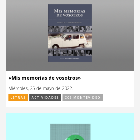
«Mis memorias de vosotros»
Miércoles, 25 de mayo de 2022.
LETRAS
ACTIVIDADES
CCE MONTEVIDEO