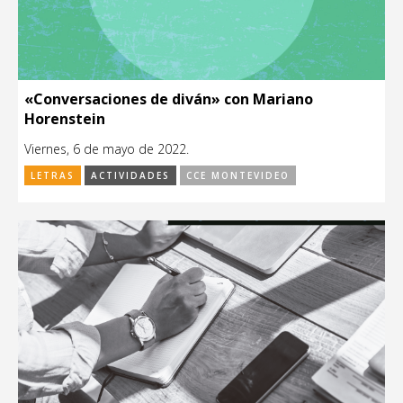
«Conversaciones de diván» con Mariano
Horenstein
Viernes, 6 de mayo de 2022.
LETRAS
ACTIVIDADES
CCE MONTEVIDEO