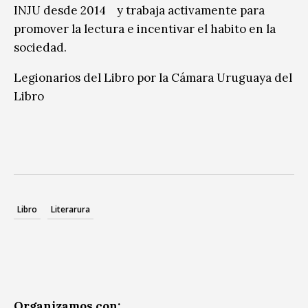
INJU desde 2014 y trabaja activamente para
promover la lectura e incentivar el habito en la
sociedad.
Legionarios del Libro por la Cámara Uruguaya del
Libro
Libro
Literarura
Organizamos con: