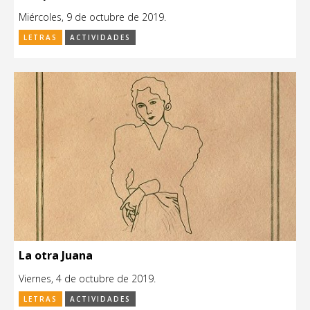
Miércoles, 9 de octubre de 2019.
LETRAS
ACTIVIDADES
La otra Juana
Viernes, 4 de octubre de 2019.
LETRAS
ACTIVIDADES