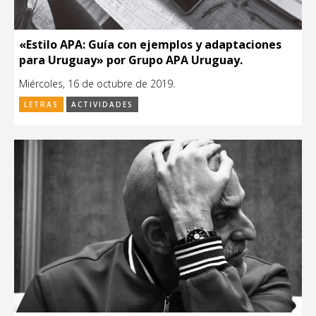
«Estilo APA: Guía con ejemplos y adaptaciones
para Uruguay» por Grupo APA Uruguay.
Miércoles, 16 de octubre de 2019.
LETRAS
ACTIVIDADES