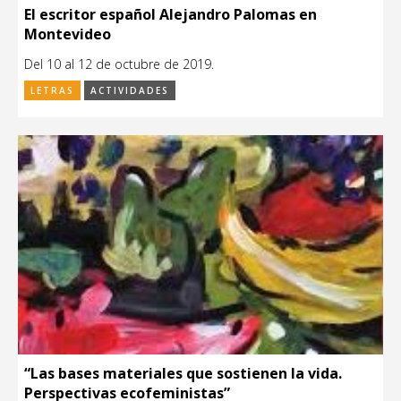
El escritor español Alejandro Palomas en
Montevideo
Del 10 al 12 de octubre de 2019.
LETRAS
ACTIVIDADES
“Las bases materiales que sostienen la vida.
Perspectivas ecofeministas”