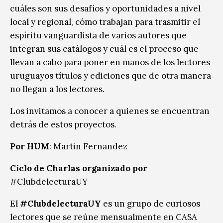
cuáles son sus desafíos y oportunidades a nivel
local y regional, cómo trabajan para trasmitir el
espíritu vanguardista de varios autores que
integran sus catálogos y cuál es el proceso que
llevan a cabo para poner en manos de los lectores
uruguayos títulos y ediciones que de otra manera
no llegan a los lectores.
Los invitamos a conocer a quienes se encuentran
detrás de estos proyectos.
Por HUM
: Martin Fernandez
Ciclo de Charlas organizado por
#ClubdelecturaUY
El
#ClubdelecturaUY
es un grupo de curiosos
lectores que se reúne mensualmente en CASA