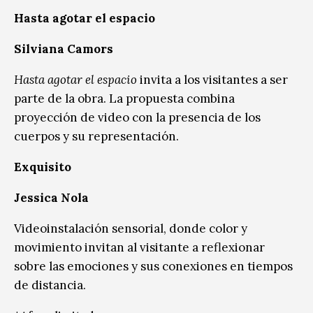
Hasta agotar el espacio
Silviana Camors
Hasta agotar el espacio
invita a los visitantes a ser
parte de la obra. La propuesta combina
proyección de video con la presencia de los
cuerpos y su representación.
Exquisito
Jessica Nola
Videoinstalació
n sensorial
, donde color y
movimiento invitan al visitante a reflexionar
sobre las emociones y sus conexiones en tiempos
de distancia.