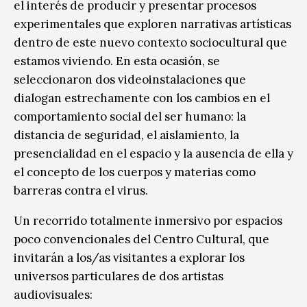
el interés de producir y presentar procesos
experimentales que exploren narrativas artísticas
dentro de este nuevo contexto sociocultural que
estamos viviendo. En esta ocasión, se
seleccionaron dos videoinstalaciones que
dialogan estrechamente con los cambios en el
comportamiento social del ser humano: la
distancia de seguridad, el aislamiento, la
presencialidad en el espacio y la ausencia de ella y
el concepto de los cuerpos y materias como
barreras contra el virus.
Un recorrido totalmente inmersivo por espacios
poco convencionales del Centro Cultural, que
invitarán a los/as visitantes a explorar los
universos particulares de dos artistas
audiovisuales: