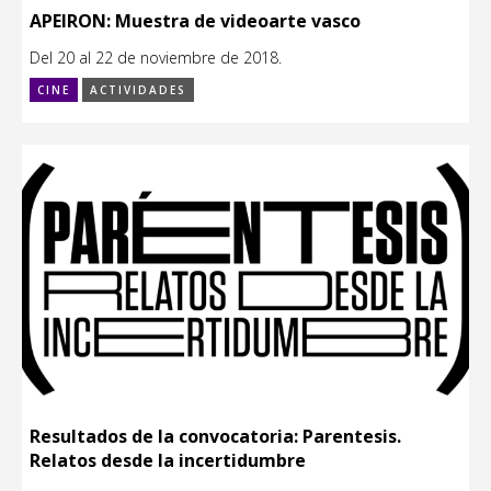
APEIRON: Muestra de videoarte vasco
Del 20 al 22 de noviembre de 2018.
CINE
ACTIVIDADES
Resultados de la convocatoria: Parentesis.
Relatos desde la incertidumbre