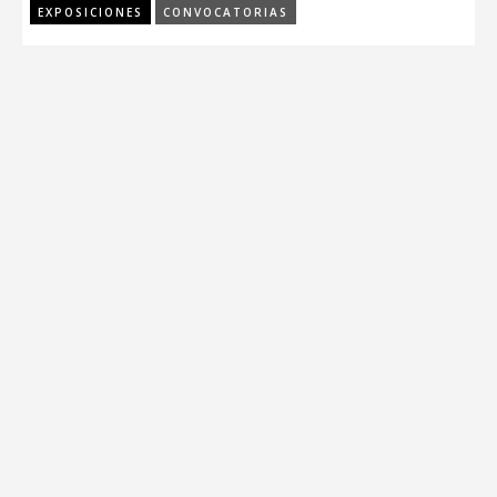
EXPOSICIONES
CONVOCATORIAS