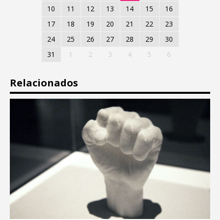
10
11
12
13
14
15
16
17
18
19
20
21
22
23
24
25
26
27
28
29
30
31
1
2
3
4
5
6
Relacionados