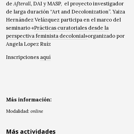
de
Afterall,
DAI y MASP, el proyecto investigador
de larga duración “Art and Decolonization”. Yaiza
Hernández Velázquez participa en el marco del
seminario «
Prácticas curatoriales desde la
perspectiva feminista decolonial»
organizado por
Angela Lopez Ruíz
Inscripciones
aquí
Más información:
Modalidad:
online
Más actividades