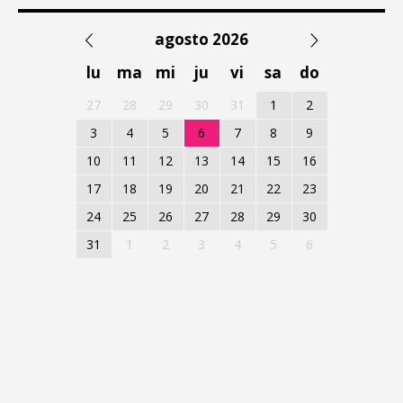
agosto 2026
lu
ma
mi
ju
vi
sa
do
27
28
29
30
31
1
2
3
4
5
6
7
8
9
10
11
12
13
14
15
16
17
18
19
20
21
22
23
24
25
26
27
28
29
30
31
1
2
3
4
5
6