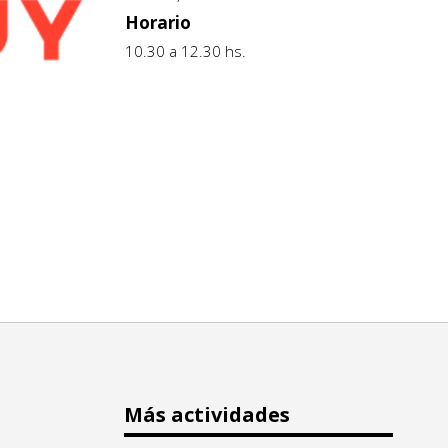
Horario
10.30 a 12.30 hs.
Más actividades