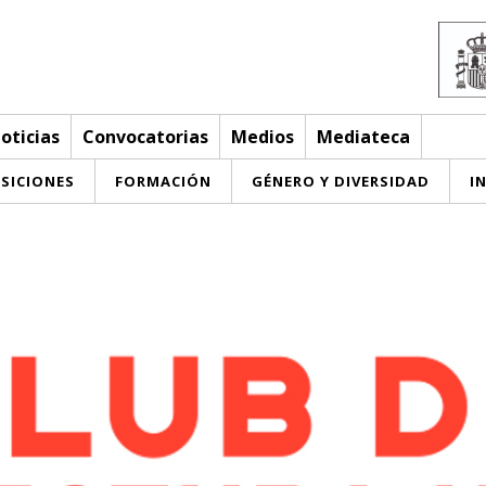
oticias
Convocatorias
Medios
Mediateca
SICIONES
FORMACIÓN
GÉNERO Y DIVERSIDAD
I