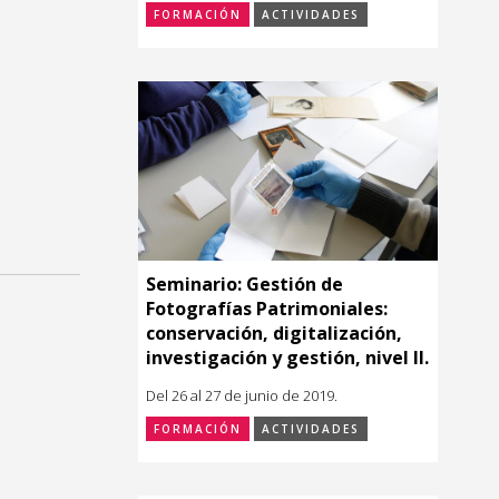
FORMACIÓN
ACTIVIDADES
Seminario: Gestión de
Fotografías Patrimoniales:
conservación, digitalización,
investigación y gestión, nivel II.
Del 26 al 27 de junio de 2019.
FORMACIÓN
ACTIVIDADES