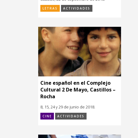
LETRAS
ACTIVIDADES
Cine español en el Complejo
Cultural 2 De Mayo, Castillos –
Rocha
8, 15, 24 y 29 de junio de 2018.
CINE
ACTIVIDADES