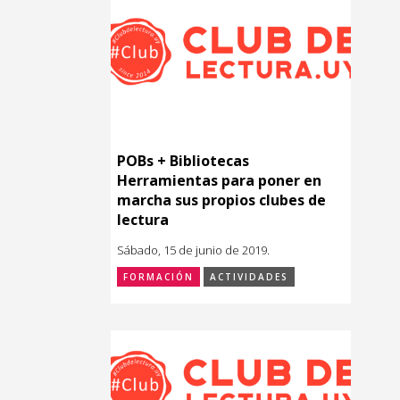
POBs + Bibliotecas
Herramientas para poner en
marcha sus propios clubes de
lectura
Sábado, 15 de junio de 2019.
FORMACIÓN
ACTIVIDADES