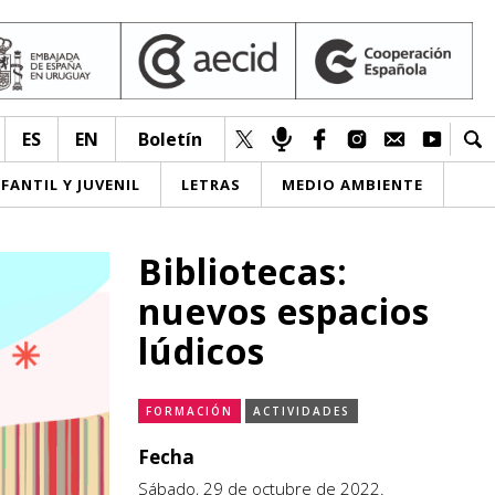
ES
EN
Boletín
NFANTIL Y JUVENIL
LETRAS
MEDIO AMBIENTE
Bibliotecas:
nuevos espacios
lúdicos
FORMACIÓN
ACTIVIDADES
Fecha
Sábado, 29 de octubre de 2022.