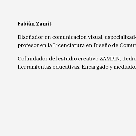
Fabián Zamit
Diseñador en comunicación visual, especializado
profesor en la Licenciatura en Diseño de Comun
Cofundador del estudio creativo
ZAMPIN
, dedi
herramientas educativas. Encargado y mediador