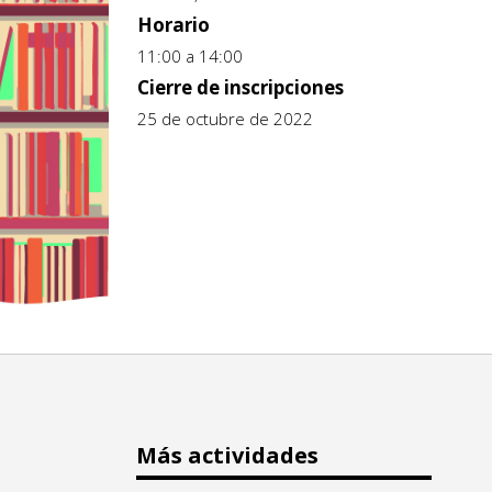
Horario
11:00 a 14:00
Cierre de inscripciones
25 de octubre de 2022
Más actividades