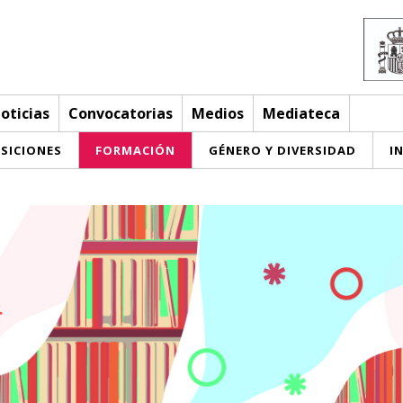
oticias
Convocatorias
Medios
Mediateca
SICIONES
FORMACIÓN
GÉNERO Y DIVERSIDAD
I