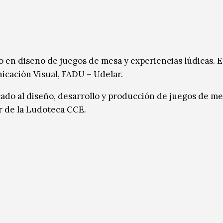
 en diseño de juegos de mesa y experiencias lúdicas. E
icación Visual, FADU – Udelar.
cado al diseño, desarrollo y producción de juegos de me
 de la Ludoteca CCE.