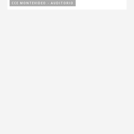
CCE MONTEVIDEO - AUDITORIO