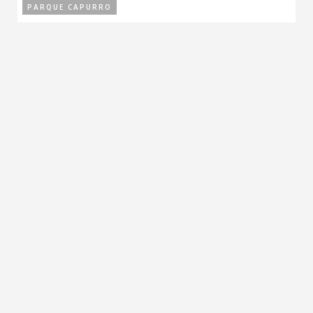
PARQUE CAPURRO