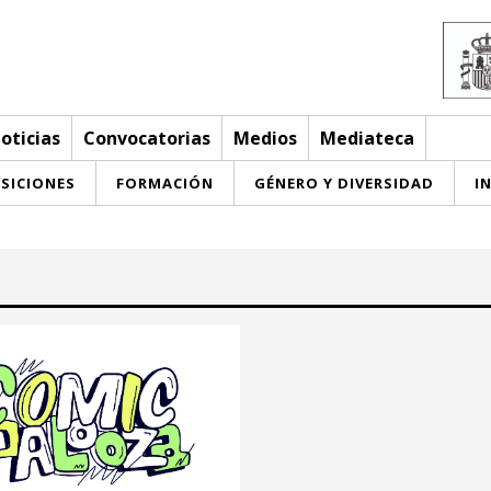
oticias
Convocatorias
Medios
Mediateca
SICIONES
FORMACIÓN
GÉNERO Y DIVERSIDAD
I