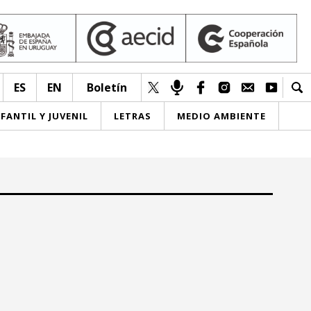
ES
EN
Boletín
NFANTIL Y JUVENIL
LETRAS
MEDIO AMBIENTE