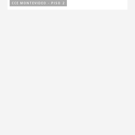
CCE MONTEVIDEO - PISO 2