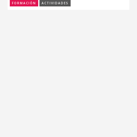
FORMACIÓN
ACTIVIDADES