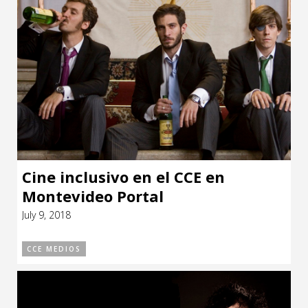
Cine inclusivo en el CCE en
Montevideo Portal
July 9, 2018
CCE MEDIOS