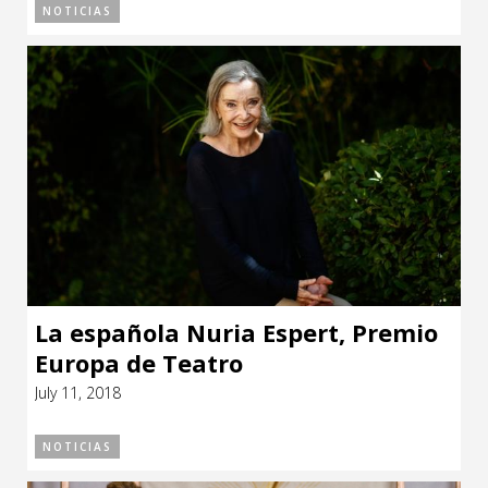
NOTICIAS
La española Nuria Espert, Premio
Europa de Teatro
July 11, 2018
NOTICIAS