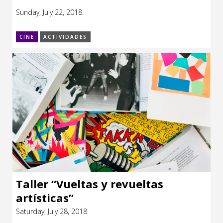
Sunday, July 22, 2018.
CINE
ACTIVIDADES
Taller “Vueltas y revueltas
artísticas”
Saturday, July 28, 2018.