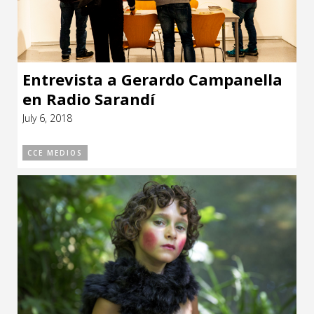
Entrevista a Gerardo Campanella
en Radio Sarandí
July 6, 2018
CCE MEDIOS