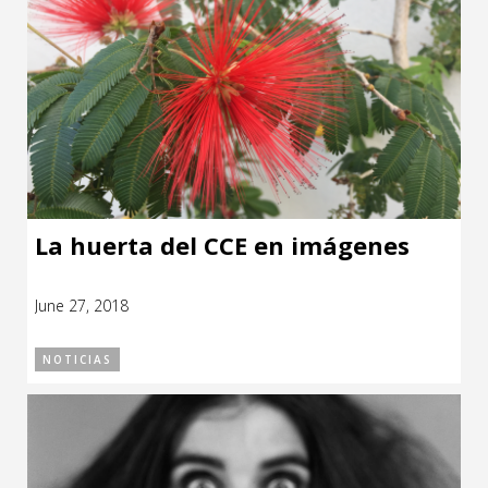
La huerta del CCE en imágenes
June 27, 2018
NOTICIAS