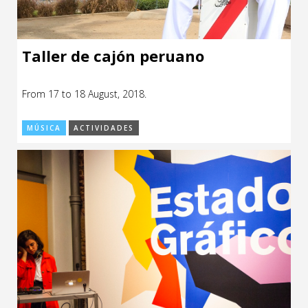
Taller de cajón peruano
From 17 to 18 August, 2018.
MÚSICA
ACTIVIDADES