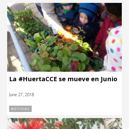
La #HuertaCCE se mueve en Junio
June 27, 2018
NOTICIAS