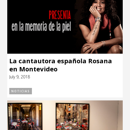
La cantautora española Rosana
en Montevideo
July 9, 2018
NOTICIAS