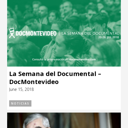
La Semana del Documental –
DocMontevideo
June 15, 2018
NOTICIAS