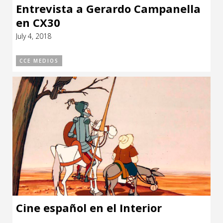
Entrevista a Gerardo Campanella
en CX30
July 4, 2018
CCE MEDIOS
Cine español en el Interior