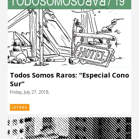
Todos Somos Raros: “Especial Cono
Sur”
Friday, July 27, 2018.
LETRAS