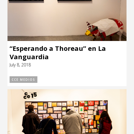
“Esperando a Thoreau” en La
Vanguardia
July 8, 2018
CCE MEDIOS