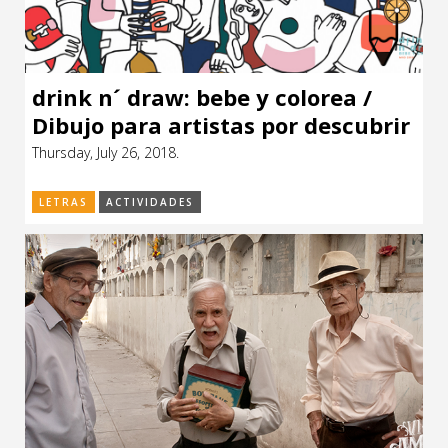
drink n´ draw: bebe y colorea /
Dibujo para artistas por descubrir
Thursday, July 26, 2018.
LETRAS
ACTIVIDADES