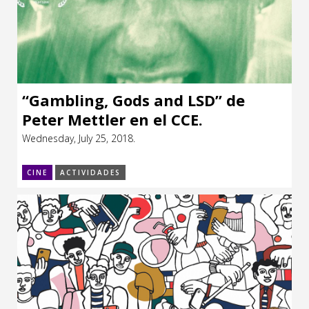
“Gambling, Gods and LSD” de
Peter Mettler en el CCE.
Wednesday, July 25, 2018.
CINE
ACTIVIDADES