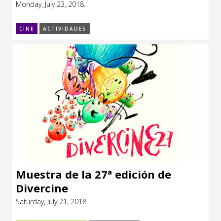
Monday, July 23, 2018.
CINE
ACTIVIDADES
Muestra de la 27ª edición de
Divercine
Saturday, July 21, 2018.