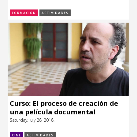
FORMACIÓN
ACTIVIDADES
Curso: El proceso de creación de
una película documental
Saturday, July 28, 2018.
CINE
ACTIVIDADES