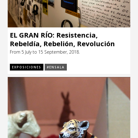
EL GRAN RÍO: Resistencia,
Rebeldía, Rebelión, Revolución
From 5 July to 15 September, 2018.
EXPOSICIONES
#ENSALA