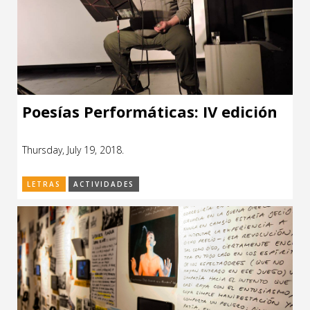
Poesías Performáticas: IV edición
Thursday, July 19, 2018.
LETRAS
ACTIVIDADES