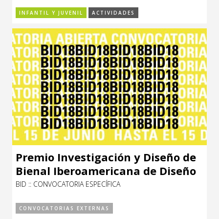
INFANTIL Y JUVENIL
ACTIVIDADES
Premio Investigación y Diseño de
Bienal Iberoamericana de Diseño
BID :: CONVOCATORIA ESPECÍFICA
CONVOCATORIAS EXTERNAS