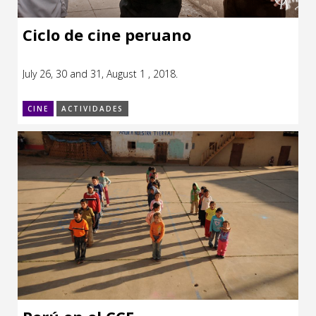
Ciclo de cine peruano
July 26, 30 and 31, August 1 , 2018.
CINE
ACTIVIDADES