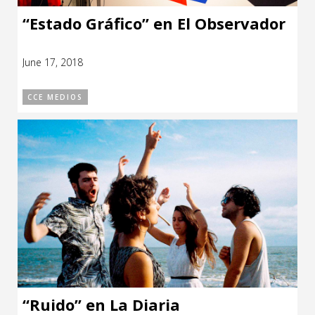
“Estado Gráfico” en El Observador
June 17, 2018
CCE MEDIOS
“Ruido” en La Diaria