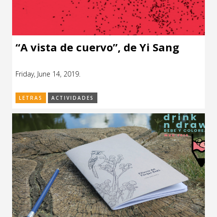
“A vista de cuervo”, de Yi Sang
Friday, June 14, 2019.
LETRAS
ACTIVIDADES