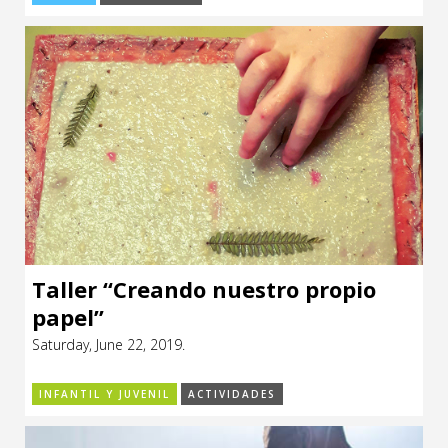
Taller “Creando nuestro propio
papel”
Saturday, June 22, 2019.
INFANTIL Y JUVENIL
ACTIVIDADES