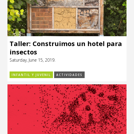
Taller: Construimos un hotel para
insectos
Saturday, June 15, 2019.
INFANTIL Y JUVENIL
ACTIVIDADES