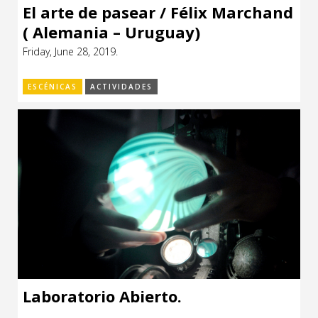
El arte de pasear / Félix Marchand
( Alemania – Uruguay)
Friday, June 28, 2019.
ESCÉNICAS
ACTIVIDADES
Laboratorio Abierto.