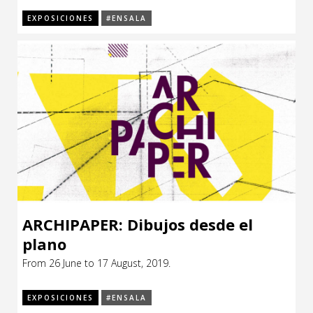
EXPOSICIONES
#ENSALA
ARCHIPAPER: Dibujos desde el
plano
From 26 June to 17 August, 2019.
EXPOSICIONES
#ENSALA