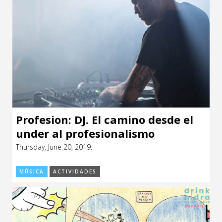
Profesion: DJ. El camino desde el
under al profesionalismo
Thursday, June 20, 2019.
MÚSICA
ACTIVIDADES