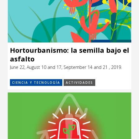
Hortourbanismo: la semilla bajo el
asfalto
June 22, August 10 and 17, September 14 and 21 , 2019.
CIENCIA Y TECNOLOGÍA
ACTIVIDADES