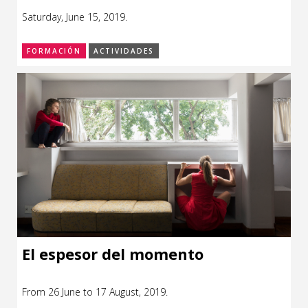
Saturday, June 15, 2019.
FORMACIÓN
ACTIVIDADES
El espesor del momento
From 26 June to 17 August, 2019.