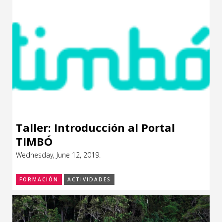
Taller: Introducción al Portal
TIMBÓ
Wednesday, June 12, 2019.
FORMACIÓN
ACTIVIDADES