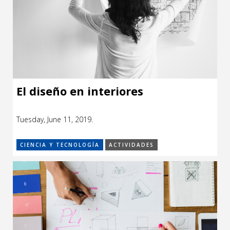
El diseño en interiores
Tuesday, June 11, 2019.
CIENCIA Y TECNOLOGÍA
ACTIVIDADES