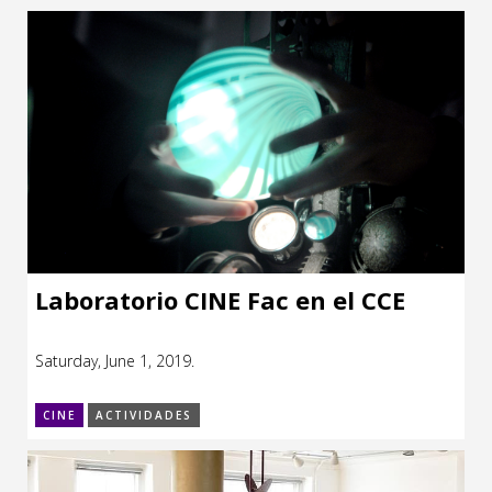
Laboratorio CINE Fac en el CCE
Saturday, June 1, 2019.
CINE
ACTIVIDADES