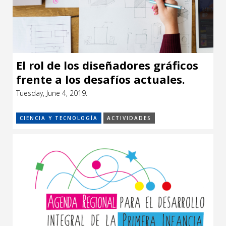
El rol de los diseñadores gráficos
frente a los desafíos actuales.
Tuesday, June 4, 2019.
CIENCIA Y TECNOLOGÍA
ACTIVIDADES