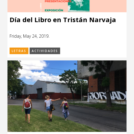
Día del Libro en Tristán Narvaja
Friday, May 24, 2019.
LETRAS
ACTIVIDADES