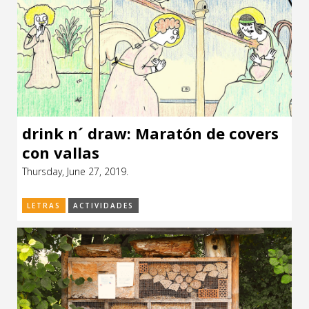
drink n´ draw: Maratón de covers
con vallas
Thursday, June 27, 2019.
LETRAS
ACTIVIDADES