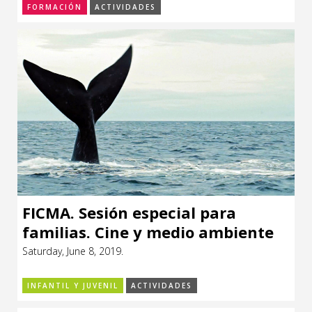
FORMACIÓN
ACTIVIDADES
FICMA. Sesión especial para
familias. Cine y medio ambiente
Saturday, June 8, 2019.
INFANTIL Y JUVENIL
ACTIVIDADES