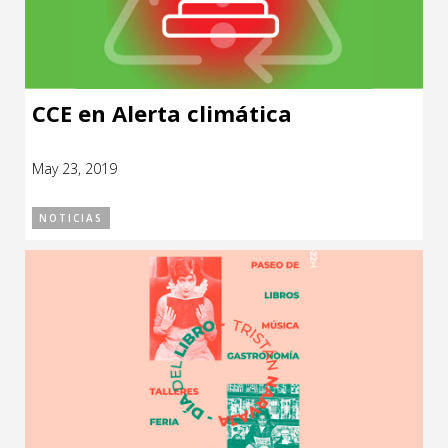
CCE en Alerta climática
May 23, 2019
NOTICIAS