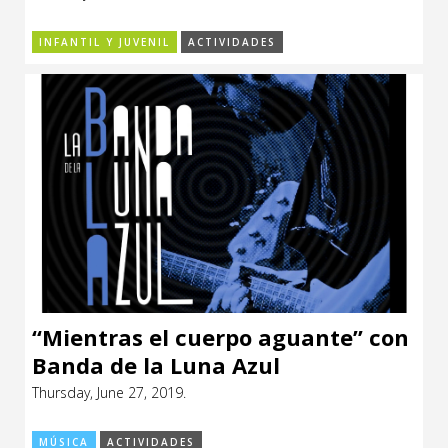
INFANTIL Y JUVENIL
ACTIVIDADES
“Mientras el cuerpo aguante” con
Banda de la Luna Azul
Thursday, June 27, 2019.
MÚSICA
ACTIVIDADES