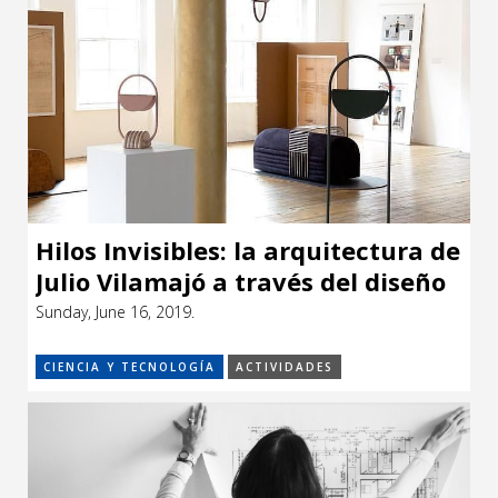
Hilos Invisibles: la arquitectura de
Julio Vilamajó a través del diseño
uruguayo.
Sunday, June 16, 2019.
CIENCIA Y TECNOLOGÍA
ACTIVIDADES