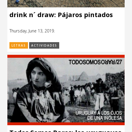
drink n´ draw: Pájaros pintados
Thursday, June 13, 2019.
LETRAS
ACTIVIDADES