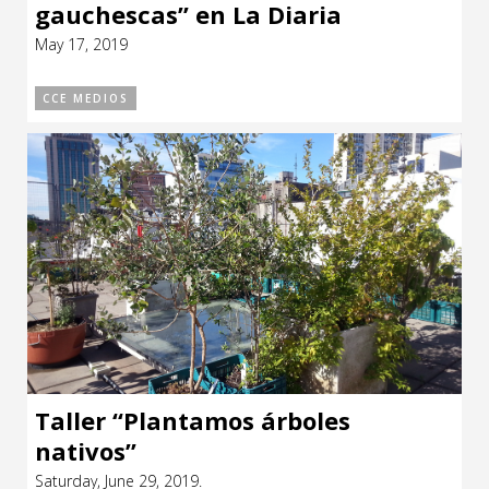
gauchescas” en La Diaria
May 17, 2019
CCE MEDIOS
Taller “Plantamos árboles
nativos”
Saturday, June 29, 2019.