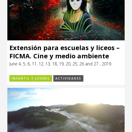
Extensión para escuelas y liceos –
FICMA. Cine y medio ambiente
June 4, 5, 6, 11, 12, 13, 18, 19, 20, 25, 26 and 27 , 2019.
INFANTIL Y JUVENIL
ACTIVIDADES