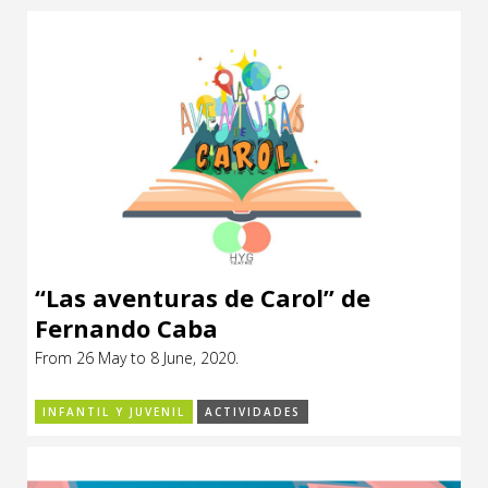
“Las aventuras de Carol” de
Fernando Caba
From 26 May to 8 June, 2020.
INFANTIL Y JUVENIL
ACTIVIDADES