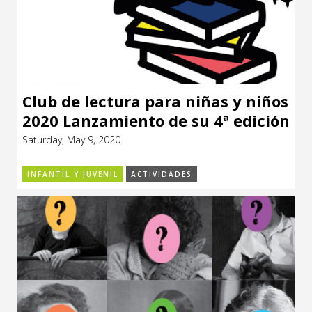
Club de lectura para niñas y niños
2020 Lanzamiento de su 4ª edición
Saturday, May 9, 2020.
INFANTIL Y JUVENIL
ACTIVIDADES