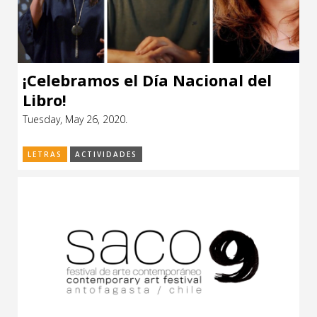
¡Celebramos el Día Nacional del
Libro!
Tuesday, May 26, 2020.
LETRAS
ACTIVIDADES