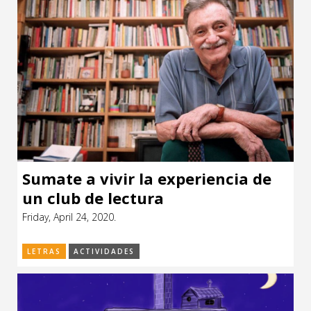
Sumate a vivir la experiencia de
un club de lectura
Friday, April 24, 2020.
LETRAS
ACTIVIDADES