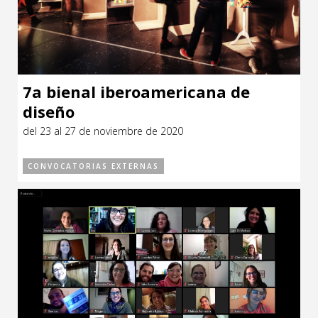
7a bienal iberoamericana de
diseño
del 23 al 27 de noviembre de 2020
CONVOCATORIAS EXTERNAS