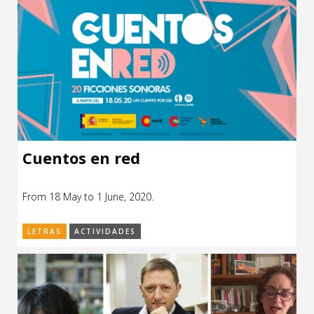
Cuentos en red
From 18 May to 1 June, 2020.
LETRAS
ACTIVIDADES