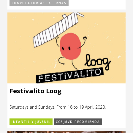
CONVOCATORIAS EXTERNAS
Festivalito Loog
Saturdays and Sundays. From 18 to 19 April, 2020.
INFANTIL Y JUVENIL
CCE_MVD RECOMIENDA