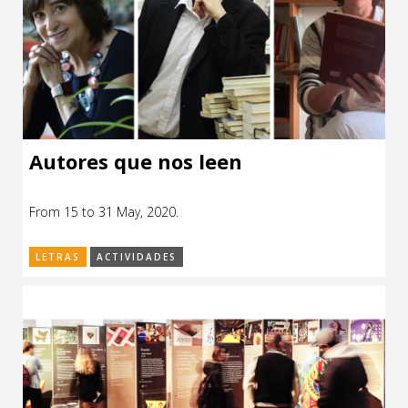
Autores que nos leen
From 15 to 31 May, 2020.
LETRAS
ACTIVIDADES