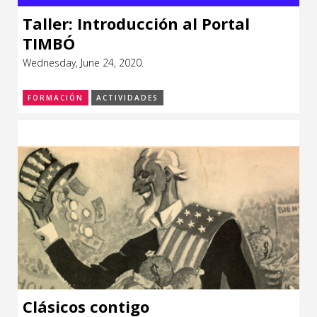
Taller: Introducción al Portal
TIMBÓ
Wednesday, June 24, 2020.
FORMACIÓN
ACTIVIDADES
Clásicos contigo