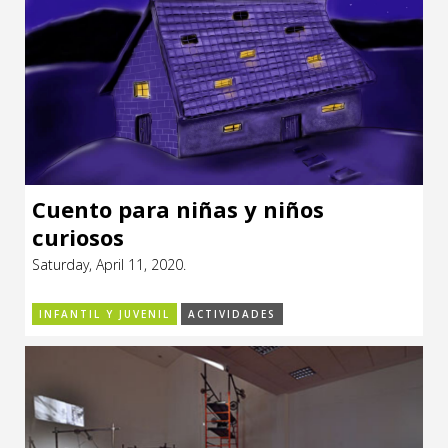
Cuento para niñas y niños
curiosos
Saturday, April 11, 2020.
INFANTIL Y JUVENIL
ACTIVIDADES