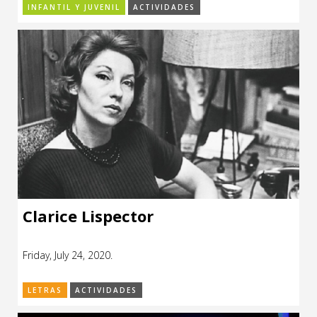
INFANTIL Y JUVENIL
ACTIVIDADES
Clarice Lispector
Friday, July 24, 2020.
LETRAS
ACTIVIDADES