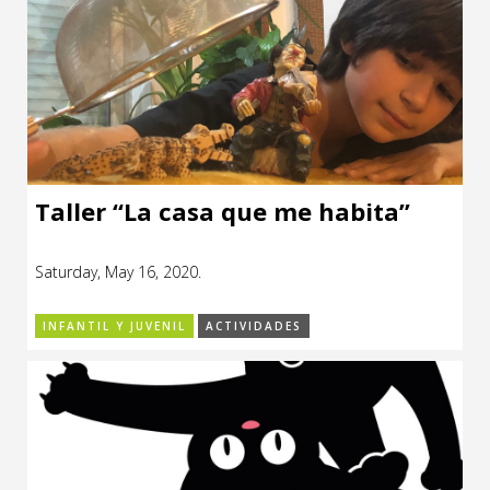
Taller “La casa que me habita”
Saturday, May 16, 2020.
INFANTIL Y JUVENIL
ACTIVIDADES