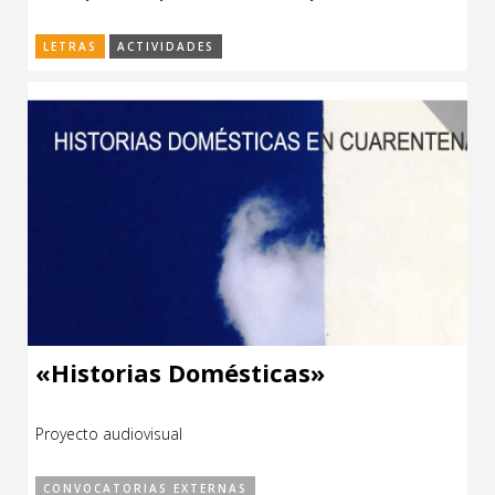
LETRAS
ACTIVIDADES
«Historias Domésticas»
Proyecto audiovisual
CONVOCATORIAS EXTERNAS