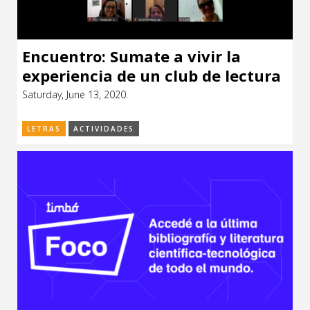
Encuentro: Sumate a vivir la
experiencia de un club de lectura
Saturday, June 13, 2020.
LETRAS
ACTIVIDADES