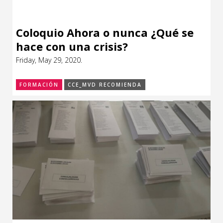
Coloquio Ahora o nunca ¿Qué se
hace con una crisis?
Friday, May 29, 2020.
FORMACIÓN
CCE_MVD RECOMIENDA