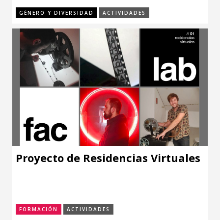
GÉNERO Y DIVERSIDAD
ACTIVIDADES
Proyecto de Residencias Virtuales
FORMACIÓN
ACTIVIDADES