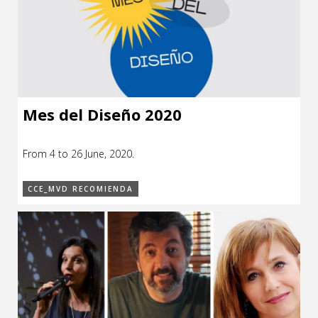
Mes del Diseño 2020
From 4 to 26 June, 2020.
CCE_MVD RECOMIENDA