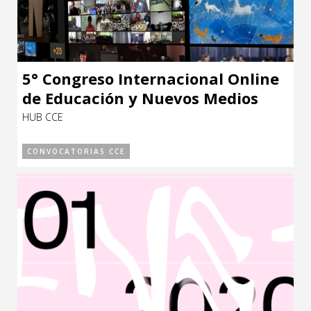
5° Congreso Internacional Online
de Educación y Nuevos Medios
HUB CCE
CONVOCATORIAS CCE