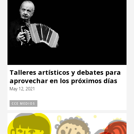
Talleres artísticos y debates para
aprovechar en los próximos días
May 12, 2021
CCE MEDIOS