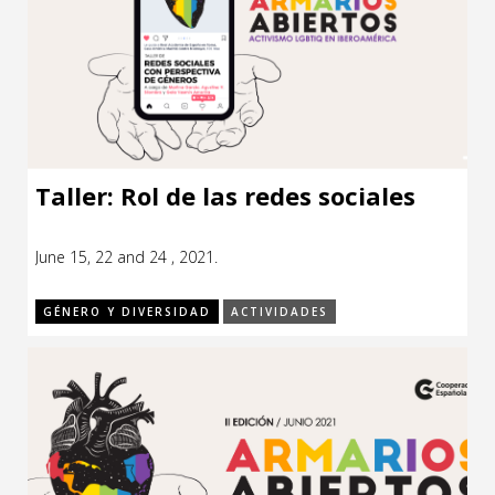
Taller: Rol de las redes sociales
June 15, 22 and 24 , 2021.
GÉNERO Y DIVERSIDAD
ACTIVIDADES