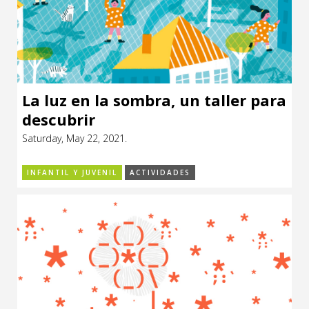
La luz en la sombra, un taller para
descubrir
Saturday, May 22, 2021.
INFANTIL Y JUVENIL
ACTIVIDADES