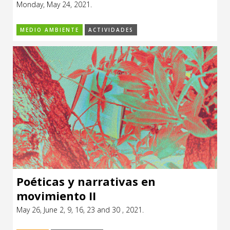
Monday, May 24, 2021.
MEDIO AMBIENTE
ACTIVIDADES
Poéticas y narrativas en
movimiento II
May 26, June 2, 9, 16, 23 and 30 , 2021.