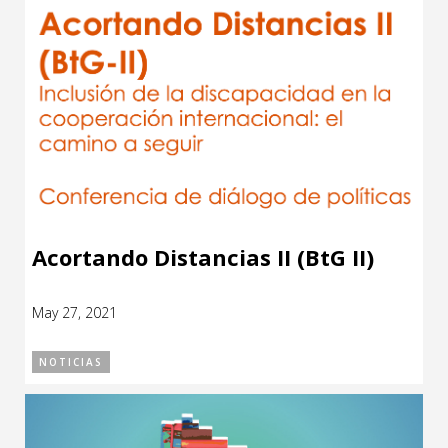
Acortando Distancias II (BtG II)
May 27, 2021
NOTICIAS