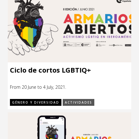
Ciclo de cortos LGBTIQ+
From 20 June to 4 July, 2021.
GÉNERO Y DIVERSIDAD
ACTIVIDADES