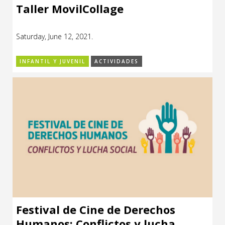
Taller MovilCollage
Saturday, June 12, 2021.
INFANTIL Y JUVENIL
ACTIVIDADES
Festival de Cine de Derechos
Humanos: Conflictos y lucha