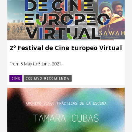
2º Festival de Cine Europeo Virtual
From 5 May to 5 June, 2021.
CINE
CCE_MVD RECOMIENDA