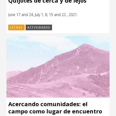
Quijotes de cerca y de lejos
June 17 and 24, July 1, 8, 15 and 22 , 2021.
LETRAS
ACTIVIDADES
Acercando comunidades: el
campo como lugar de encuentro