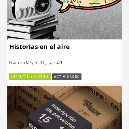
Historias en el aire
From 26 May to 31 July, 2021.
INFANTIL Y JUVENIL
ACTIVIDADES