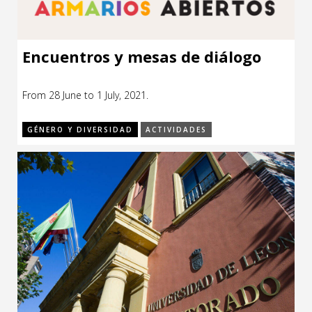
Encuentros y mesas de diálogo
From 28 June to 1 July, 2021.
GÉNERO Y DIVERSIDAD
ACTIVIDADES