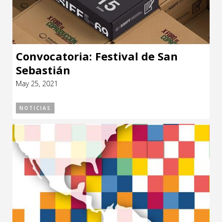
Convocatoria: Festival de San
Sebastián
May 25, 2021
NOTICIAS