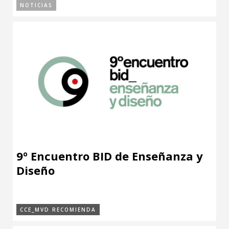
NOTICIAS
9º Encuentro BID de Enseñanza y
Diseño
CCE_MVD RECOMIENDA