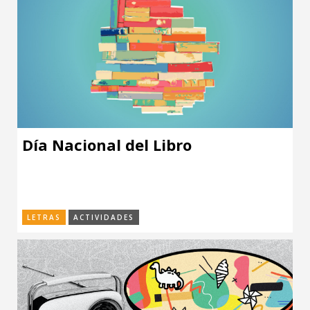
Día Nacional del Libro
LETRAS
ACTIVIDADES