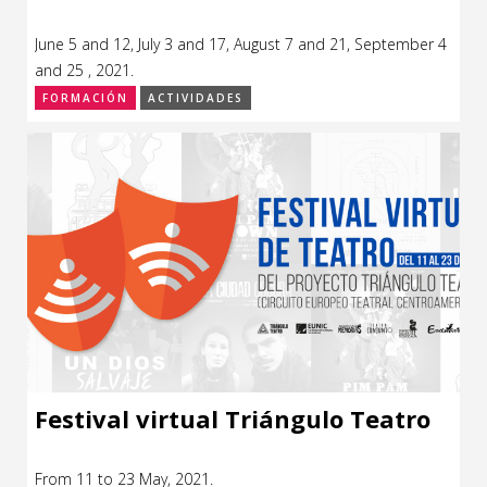
June 5 and 12, July 3 and 17, August 7 and 21, September 4
and 25 , 2021.
FORMACIÓN
ACTIVIDADES
Festival virtual Triángulo Teatro
From 11 to 23 May, 2021.