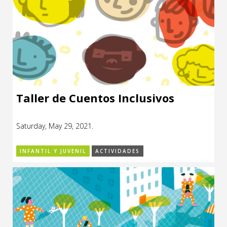
Taller de Cuentos Inclusivos
Saturday, May 29, 2021.
INFANTIL Y JUVENIL
ACTIVIDADES