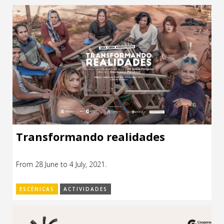
Transformando realidades
From 28 June to 4 July, 2021.
ESCÉNICAS
ACTIVIDADES