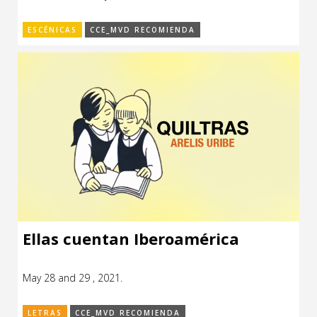
ESCÉNICAS
CCE_MVD RECOMIENDA
Ellas cuentan Iberoamérica
May 28 and 29 , 2021.
LETRAS
CCE_MVD RECOMIENDA