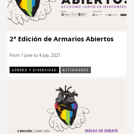
2ª Edición de Armarios Abiertos
From 1 June to 4 July, 2021.
GÉNERO Y DIVERSIDAD
ACTIVIDADES