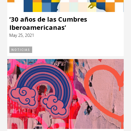
’30 años de las Cumbres
Iberoamericanas’
May 25, 2021
NOTICIAS