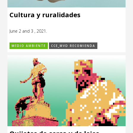
Cultura y ruralidades
June 2 and 3 , 2021.
MEDIO AMBIENTE
CCE_MVD RECOMIENDA