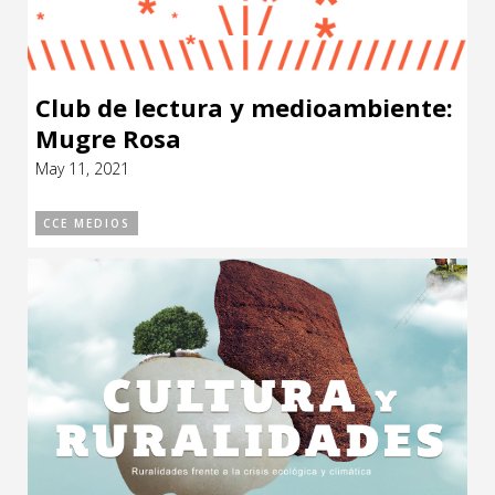
Club de lectura y medioambiente:
Mugre Rosa
May 11, 2021
CCE MEDIOS