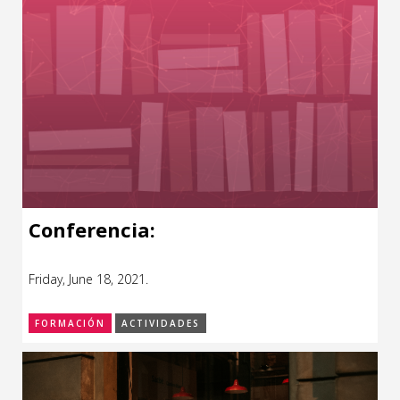
Conferencia:
Friday, June 18, 2021.
FORMACIÓN
ACTIVIDADES