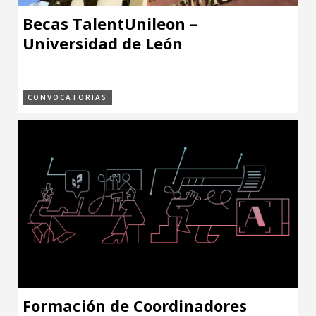
Becas TalentUnileon –
Universidad de León
CONVOCATORIAS
Formación de Coordinadores