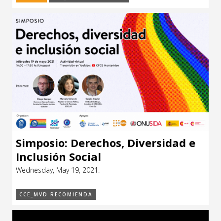
Simposio: Derechos, Diversidad e
Inclusión Social
Wednesday, May 19, 2021.
CCE_MVD RECOMIENDA