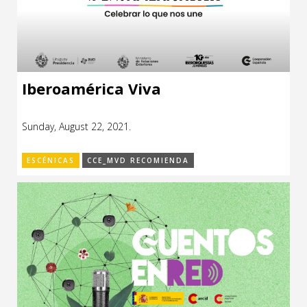
Iberoamérica Viva
Sunday, August 22, 2021.
ESCÉNICAS
CCE_MVD RECOMIENDA