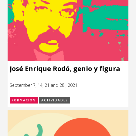
José Enrique Rodó, genio y figura
September 7, 14, 21 and 28 , 2021.
FORMACIÓN
ACTIVIDADES