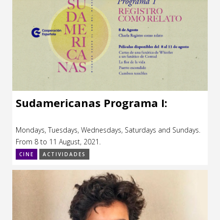
Sudamericanas Programa I:
Mondays, Tuesdays, Wednesdays, Saturdays and Sundays.
From 8 to 11 August, 2021.
CINE
ACTIVIDADES