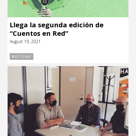
Llega la segunda edición de
“Cuentos en Red”
August 19, 2021
NOTICIAS