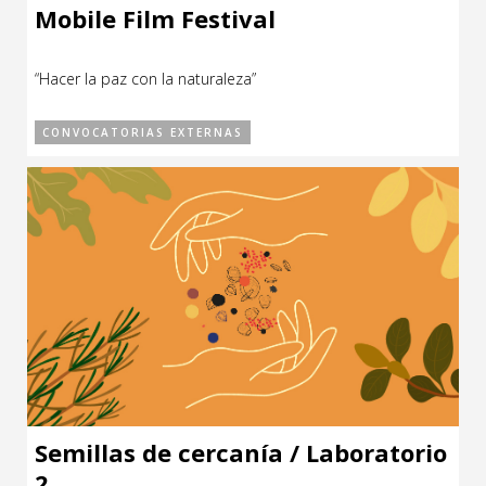
Mobile Film Festival
“Hacer la paz con la naturaleza”
CONVOCATORIAS EXTERNAS
Semillas de cercanía / Laboratorio
2