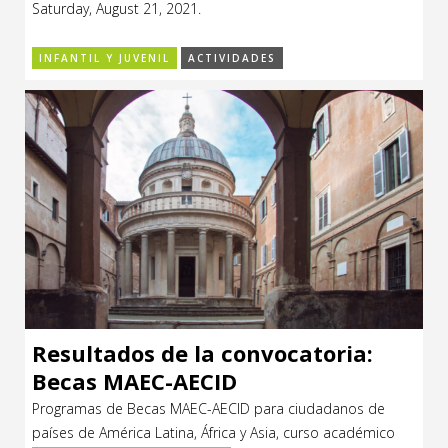
Saturday, August 21, 2021.
INFANTIL Y JUVENIL
ACTIVIDADES
Resultados de la convocatoria:
Becas MAEC-AECID
Programas de Becas MAEC-AECID para ciudadanos de
países de América Latina, África y Asia, curso académico