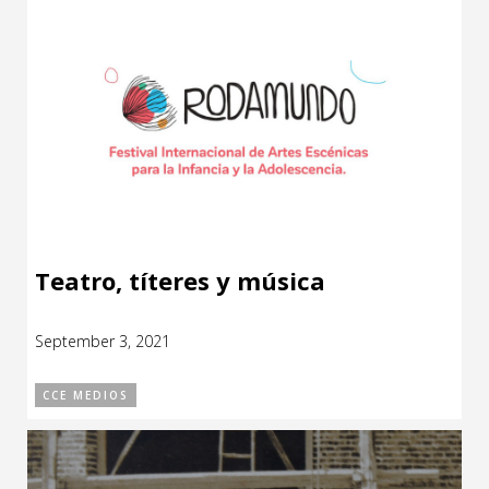
Teatro, títeres y música
September 3, 2021
CCE MEDIOS