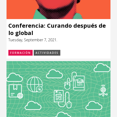
Conferencia: Curando después de
lo global
Tuesday, September 7, 2021.
FORMACIÓN
ACTIVIDADES