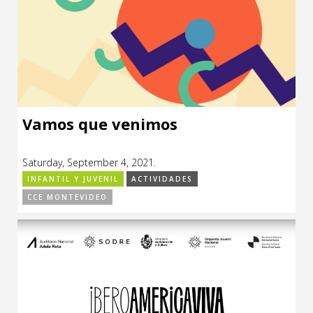
Vamos que venimos
Saturday, September 4, 2021.
INFANTIL Y JUVENIL
ACTIVIDADES
CCE MONTEVIDEO