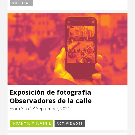
NOTICIAS
Exposición de fotografía
Observadores de la calle
From 3 to 28 September, 2021.
INFANTIL Y JUVENIL
ACTIVIDADES