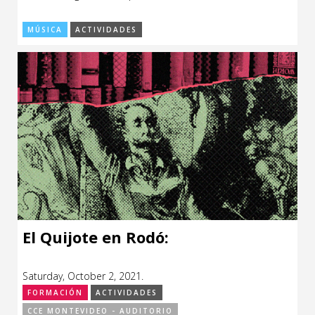
MÚSICA
ACTIVIDADES
El Quijote en Rodó:
Saturday, October 2, 2021.
FORMACIÓN
ACTIVIDADES
CCE MONTEVIDEO - AUDITORIO