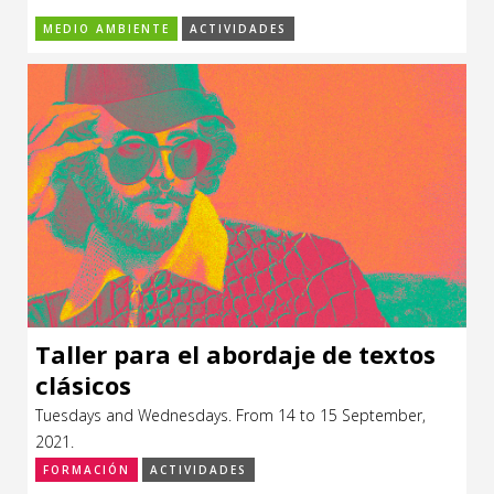
MEDIO AMBIENTE
ACTIVIDADES
Taller para el abordaje de textos
clásicos
Tuesdays and Wednesdays. From 14 to 15 September,
2021.
FORMACIÓN
ACTIVIDADES