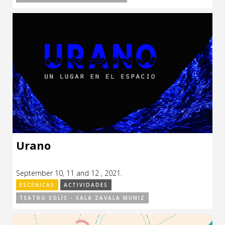
Urano
September 10, 11 and 12 , 2021.
ESCÉNICAS
ACTIVIDADES
TEATRO SOLÍS - SALA ZAVALA MUNIZ