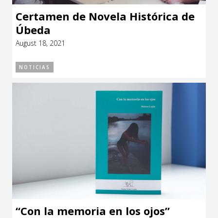
Certamen de Novela Histórica de
Úbeda
August 18, 2021
NOTICIAS
“Con la memoria en los ojos”