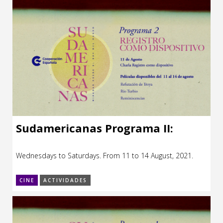
Sudamericanas Programa II:
Wednesdays to Saturdays. From 11 to 14 August, 2021.
CINE
ACTIVIDADES