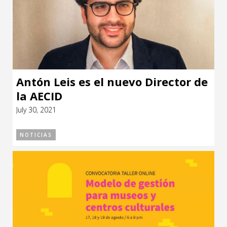
Antón Leis es el nuevo Director de
la AECID
July 30, 2021
NOTICIAS