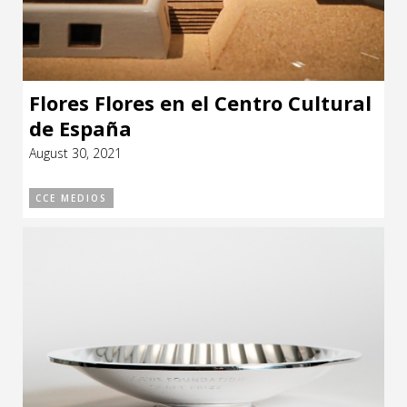
Flores Flores en el Centro Cultural
de España
August 30, 2021
CCE MEDIOS