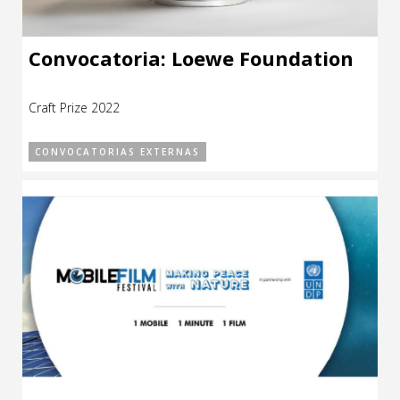
Convocatoria: Loewe Foundation
Craft Prize 2022
CONVOCATORIAS EXTERNAS