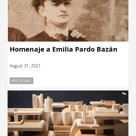
Homenaje a Emilia Pardo Bazán
August 31, 2021
NOTICIAS