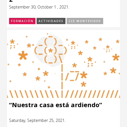
September 30, October 1 , 2021.
FORMACIÓN
ACTIVIDADES
CCE MONTEVIDEO
“Nuestra casa está ardiendo”
Saturday, September 25, 2021.