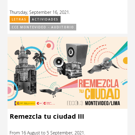
Thursday, September 16, 2021.
LETRAS
ACTIVIDADES
CCE MONTEVIDEO - AUDITORIO
Remezcla tu ciudad III
From 16 August to 5 September, 2021.