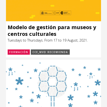
Modelo de gestión para museos y
centros culturales
Tuesdays to Thursdays. From 17 to 19 August, 2021.
FORMACIÓN
CCE_MVD RECOMIENDA