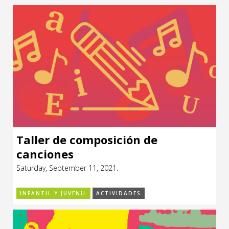
Taller de composición de
canciones
Saturday, September 11, 2021.
INFANTIL Y JUVENIL
ACTIVIDADES