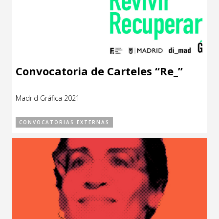
Convocatoria de Carteles “Re_”
Madrid Gráfica 2021
CONVOCATORIAS EXTERNAS