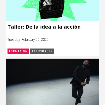
Taller: De la idea a la acción
Tuesday, February 22, 2022.
FORMACIÓN
ACTIVIDADES