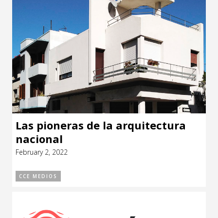
Las pioneras de la arquitectura
nacional
February 2, 2022
CCE MEDIOS