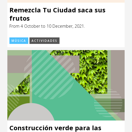
Remezcla Tu Ciudad saca sus
frutos
From 4 October to 10 December, 2021.
MÚSICA
ACTIVIDADES
Construcción verde para las