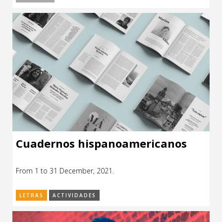
Cuadernos hispanoamericanos
From 1 to 31 December, 2021.
LETRAS
ACTIVIDADES