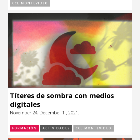
CCE MONTEVIDEO
Títeres de sombra con medios
digitales
November 24, December 1 , 2021.
FORMACIÓN
ACTIVIDADES
CCE MONTEVIDEO