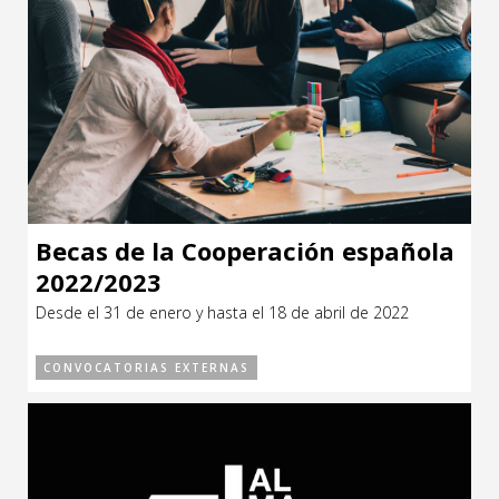
Becas de la Cooperación española
2022/2023
Desde el 31 de enero y hasta el 18 de abril de 2022
CONVOCATORIAS EXTERNAS