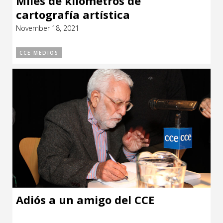
Miles de kilómetros de
cartografía artística
November 18, 2021
CCE MEDIOS
Adiós a un amigo del CCE