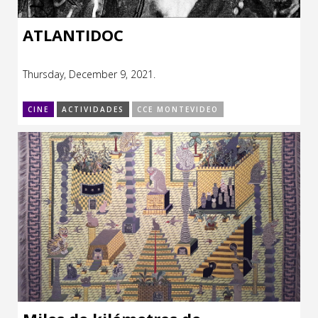
ATLANTIDOC
Thursday, December 9, 2021.
CINE
ACTIVIDADES
CCE MONTEVIDEO