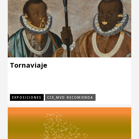
Tornaviaje
EXPOSICIONES
CCE_MVD RECOMIENDA