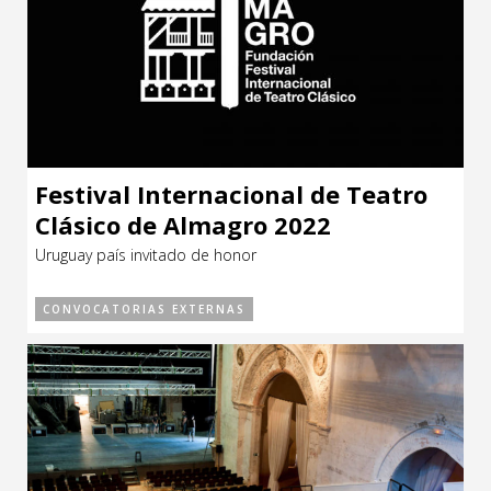
Festival Internacional de Teatro
Clásico de Almagro 2022
Uruguay país invitado de honor
CONVOCATORIAS EXTERNAS