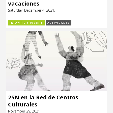
vacaciones
Saturday, December 4, 2021.
INFANTIL Y JUVENIL
ACTIVIDADES
25N en la Red de Centros
Culturales
November 29, 2021