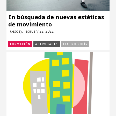
En búsqueda de nuevas estéticas
de movimiento
Tuesday, February 22, 2022.
FORMACIÓN
ACTIVIDADES
TEATRO SOLÍS