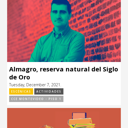
Almagro, reserva natural del Siglo
de Oro
Tuesday, December 7, 2021.
ESCÉNICAS
ACTIVIDADES
CCE MONTEVIDEO - PISO 1