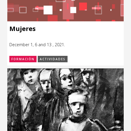
Mujeres
December 1, 6 and 13 , 2021.
FORMACIÓN
ACTIVIDADES