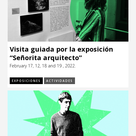
Visita guiada por la exposición
“Señorita arquitecto”
February 17, 12, 18 and 19 , 2022.
EXPOSICIONES
ACTIVIDADES