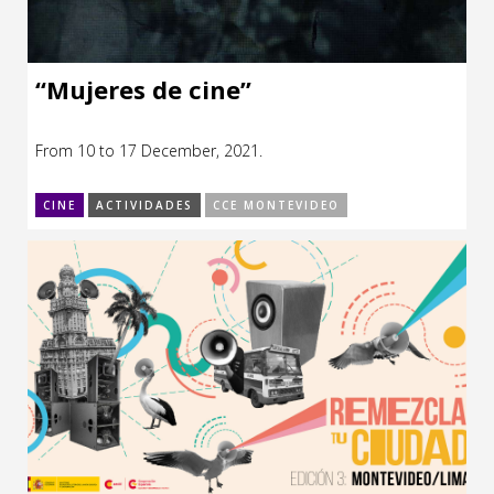
“Mujeres de cine”
From 10 to 17 December, 2021.
CINE
ACTIVIDADES
CCE MONTEVIDEO