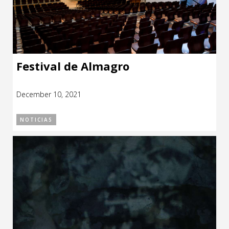
Festival de Almagro
December 10, 2021
NOTICIAS