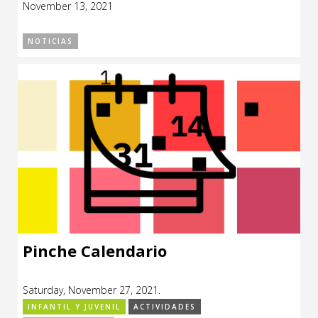
November 13, 2021
NOTICIAS
Pinche Calendario
Saturday, November 27, 2021.
INFANTIL Y JUVENIL
ACTIVIDADES