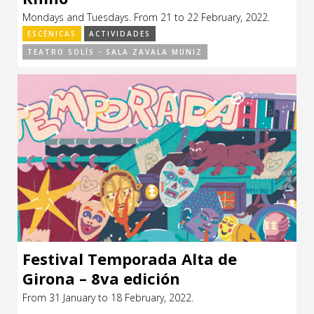
Mondays and Tuesdays. From 21 to 22 February, 2022.
ESCÉNICAS
ACTIVIDADES
TEATRO SOLÍS - SALA ZAVALA MUNIZ
Festival Temporada Alta de
Girona – 8va edición
From 31 January to 18 February, 2022.