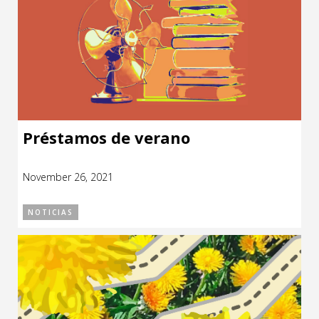
Préstamos de verano
November 26, 2021
NOTICIAS