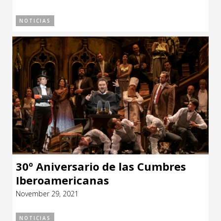
NOTICIAS
30º Aniversario de las Cumbres
Iberoamericanas
November 29, 2021
NOTICIAS