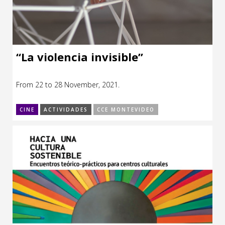
“La violencia invisible”
From 22 to 28 November, 2021.
CINE
ACTIVIDADES
CCE MONTEVIDEO