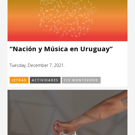
“Nación y Música en Uruguay”
Tuesday, December 7, 2021.
LETRAS
ACTIVIDADES
CCE MONTEVIDEO