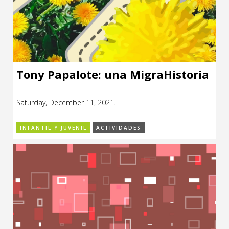
Tony Papalote: una MigraHistoria
Saturday, December 11, 2021.
INFANTIL Y JUVENIL
ACTIVIDADES