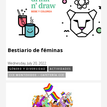
Bestiario de féminas
Wednesday, July 20, 2022.
GÉNERO Y DIVERSIDAD
ACTIVIDADES
CCE MONTEVIDEO - CAFETERÍA CCE