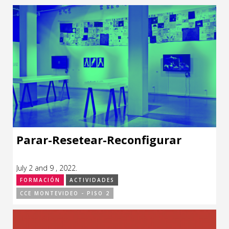
Parar-Resetear-Reconfigurar
July 2 and 9 , 2022.
FORMACIÓN
ACTIVIDADES
CCE MONTEVIDEO - PISO 2