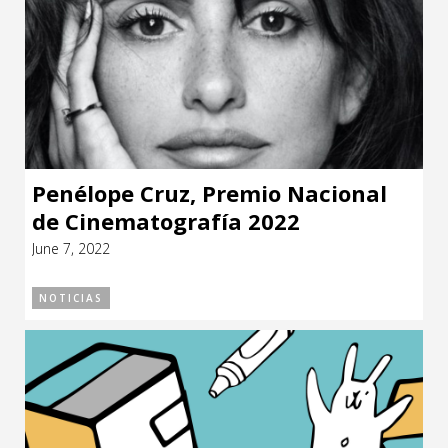
Penélope Cruz, Premio Nacional
de Cinematografía 2022
June 7, 2022
NOTICIAS