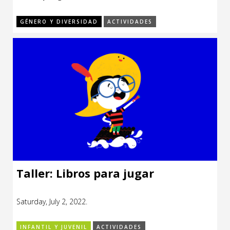
GÉNERO Y DIVERSIDAD
ACTIVIDADES
Taller: Libros para jugar
Saturday, July 2, 2022.
INFANTIL Y JUVENIL
ACTIVIDADES