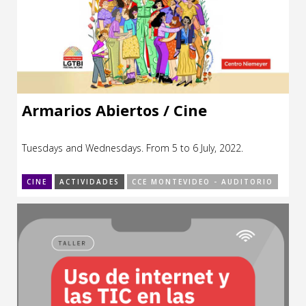
Armarios Abiertos / Cine
Tuesdays and Wednesdays. From 5 to 6 July, 2022.
CINE
ACTIVIDADES
CCE MONTEVIDEO - AUDITORIO