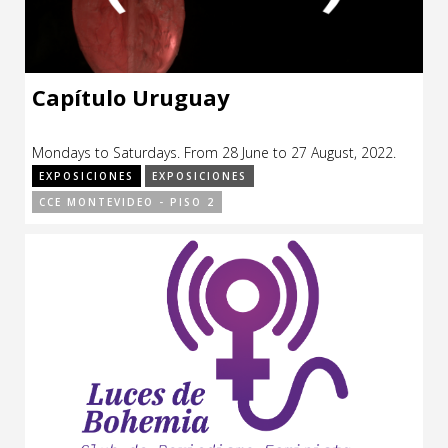
Capítulo Uruguay
Mondays to Saturdays. From 28 June to 27 August, 2022.
EXPOSICIONES
EXPOSICIONES
CCE MONTEVIDEO - PISO 2