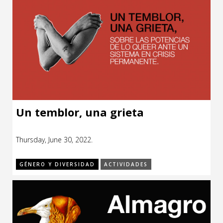
Un temblor, una grieta
Thursday, June 30, 2022.
GÉNERO Y DIVERSIDAD
ACTIVIDADES