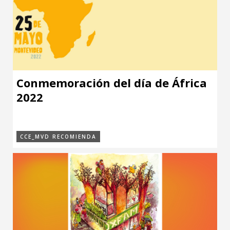
Conmemoración del día de África
2022
CCE_MVD RECOMIENDA