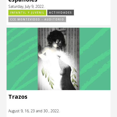
Saturday, July 9, 2022.
INFANTIL Y JUVENIL
ACTIVIDADES
CCE MONTEVIDEO - AUDITORIO
Trazos
August 9, 16, 23 and 30 , 2022.