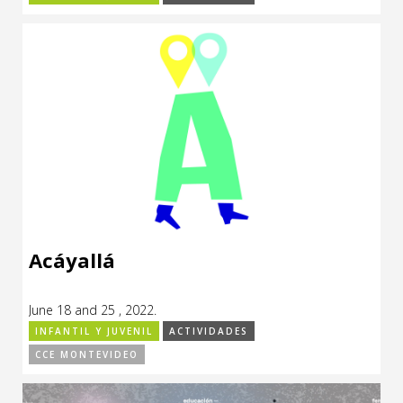
Acáyallá
June 18 and 25 , 2022.
INFANTIL Y JUVENIL
ACTIVIDADES
CCE MONTEVIDEO