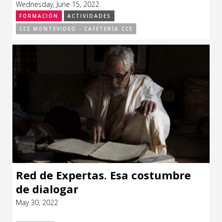
Wednesday, June 15, 2022.
FORMACIÓN
ACTIVIDADES
CCE MONTEVIDEO - CAFETERÍA CCE
Red de Expertas. Esa costumbre
de dialogar
May 30, 2022