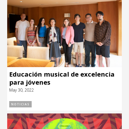
Educación musical de excelencia
para jóvenes
May 30, 2022
NOTICIAS