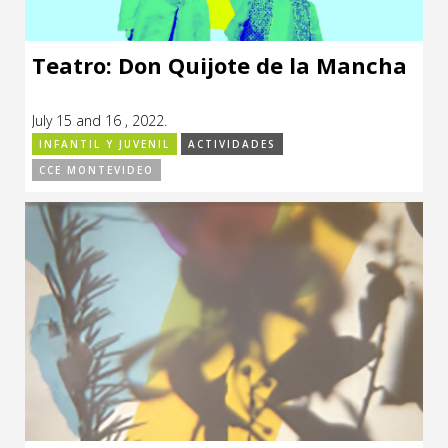
Teatro: Don Quijote de la Mancha
July 15 and 16 , 2022.
INFANTIL Y JUVENIL
ACTIVIDADES
CCE MONTEVIDEO