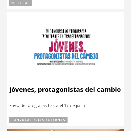
NOTICIAS
Jóvenes, protagonistas del cambio
Envío de fotografías hasta el 17 de junio
CONVOCATORIAS EXTERNAS