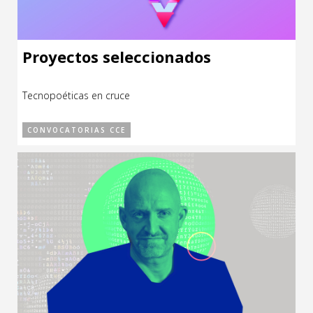
Proyectos seleccionados
Tecnopoéticas en cruce
CONVOCATORIAS CCE