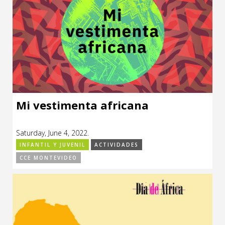
Mi vestimenta africana
Saturday, June 4, 2022.
INFANTIL Y JUVENIL
ACTIVIDADES
CCE MONTEVIDEO