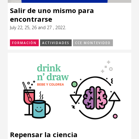
Salir de uno mismo para
encontrarse
July 22, 25, 26 and 27 , 2022.
FORMACIÓN
ACTIVIDADES
CCE MONTEVIDEO
Repensar la ciencia