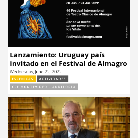
Lanzamiento: Uruguay país
invitado en el Festival de Almagro
Wednesday, June 22, 2022.
ESCÉNICAS
ACTIVIDADES
CCE MONTEVIDEO - AUDITORIO