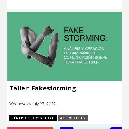
Taller: Fakestorming
Wednesday, July 27, 2022.
GÉNERO Y DIVERSIDAD
ACTIVIDADES