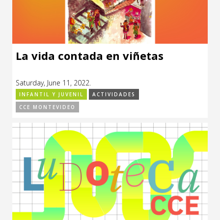
La vida contada en viñetas
Saturday, June 11, 2022.
INFANTIL Y JUVENIL
ACTIVIDADES
CCE MONTEVIDEO