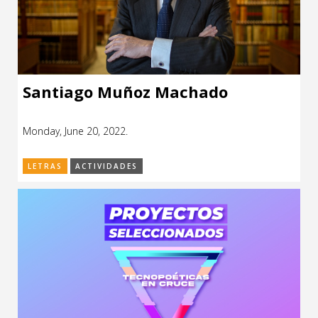
Santiago Muñoz Machado
Monday, June 20, 2022.
LETRAS
ACTIVIDADES