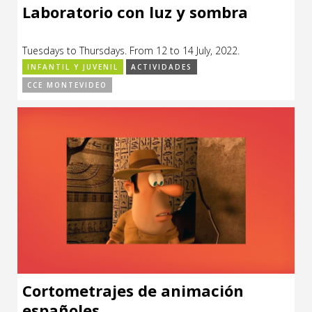
Laboratorio con luz y sombra
Tuesdays to Thursdays. From 12 to 14 July, 2022.
INFANTIL Y JUVENIL
ACTIVIDADES
CCE MONTEVIDEO
Cortometrajes de animación
españoles