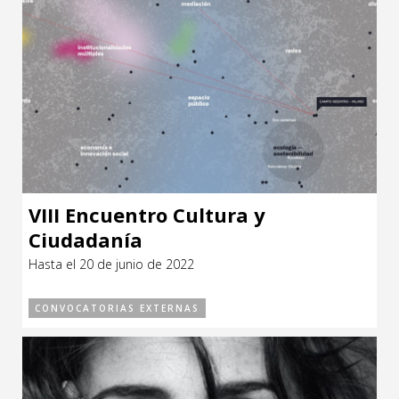
VIII Encuentro Cultura y
Ciudadanía
Hasta el 20 de junio de 2022
CONVOCATORIAS EXTERNAS