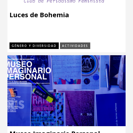
Luces de Bohemia
GÉNERO Y DIVERSIDAD
ACTIVIDADES