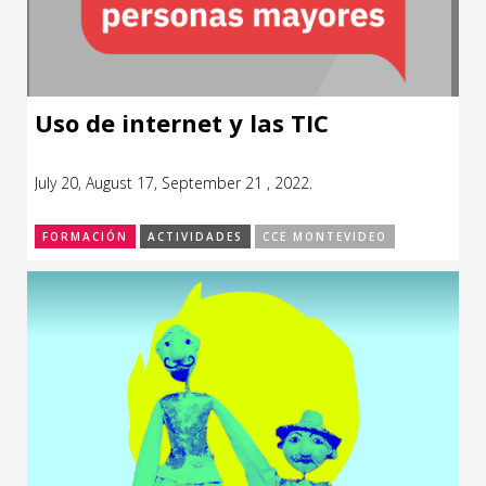
Uso de internet y las TIC
July 20, August 17, September 21 , 2022.
FORMACIÓN
ACTIVIDADES
CCE MONTEVIDEO