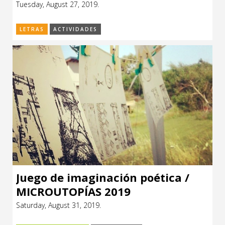
Tuesday, August 27, 2019.
LETRAS
ACTIVIDADES
Juego de imaginación poética /
MICROUTOPÍAS 2019
Saturday, August 31, 2019.