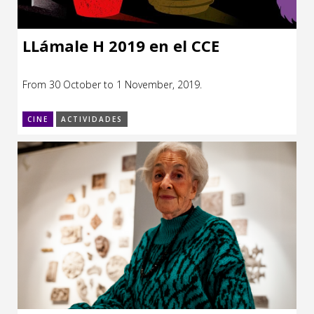
LLámale H 2019 en el CCE
From 30 October to 1 November, 2019.
CINE
ACTIVIDADES