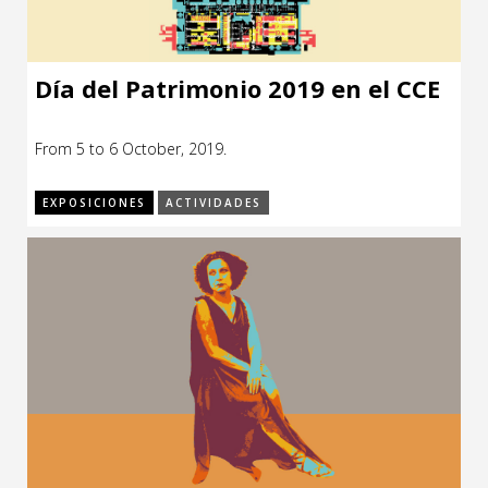
Día del Patrimonio 2019 en el CCE
From 5 to 6 October, 2019.
EXPOSICIONES
ACTIVIDADES