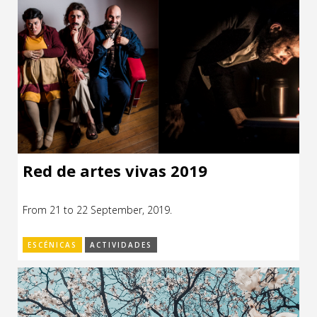
Red de artes vivas 2019
From 21 to 22 September, 2019.
ESCÉNICAS
ACTIVIDADES