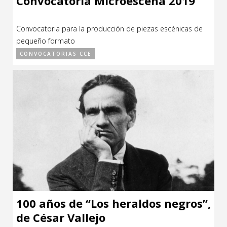
Convocatoria Microescena 2019
Convocatoria para la producción de piezas escénicas de
pequeño formato
CONVOCATORIAS CCE
100 años de “Los heraldos negros”,
de César Vallejo