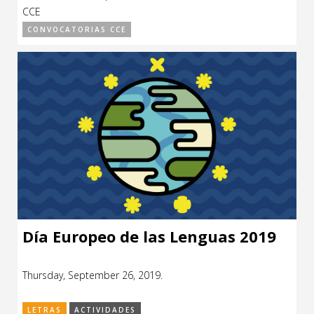
CCE
CONVOCATORIAS CCE
Día Europeo de las Lenguas 2019
Thursday, September 26, 2019.
LETRAS
ACTIVIDADES