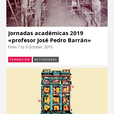
Jornadas académicas 2019
«profesor José Pedro Barrán»
From 7 to 9 October, 2019.
FORMACIÓN
ACTIVIDADES