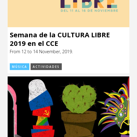
Semana de la CULTURA LIBRE
2019 en el CCE
From 12 to 14 November, 2019.
MÚSICA
ACTIVIDADES