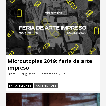
Microutopías 2019: feria de arte
impreso
From 30 August to 1 September, 2019.
EXPOSICIONES
ACTIVIDADES