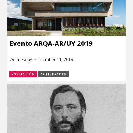
Evento ARQA-AR/UY 2019
Wednesday, September 11, 2019.
FORMACIÓN
ACTIVIDADES