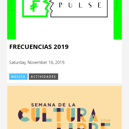
FRECUENCIAS 2019
Saturday, November 16, 2019.
MÚSICA
ACTIVIDADES