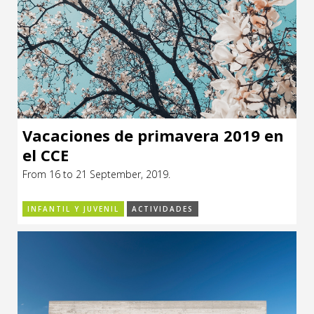
Vacaciones de primavera 2019 en
el CCE
From 16 to 21 September, 2019.
INFANTIL Y JUVENIL
ACTIVIDADES