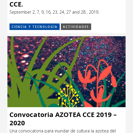
CCE.
September 2, 7, 9, 16, 23, 24, 27 and 28 , 2019.
CIENCIA Y TECNOLOGÍA
ACTIVIDADES
Convocatoria AZOTEA CCE 2019 –
2020
Una convocatoria para inundar de cultura la azotea del