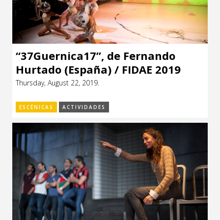
“37Guernica17”, de Fernando
Hurtado (España) / FIDAE 2019
Thursday, August 22, 2019.
ESCÉNICAS
ACTIVIDADES