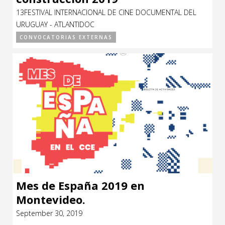
13FESTIVAL INTERNACIONAL DE CINE DOCUMENTAL DEL
URUGUAY - ATLANTIDOC
CONVOCATORIAS EXTERNAS
Mes de España 2019 en
Montevideo.
September 30, 2019