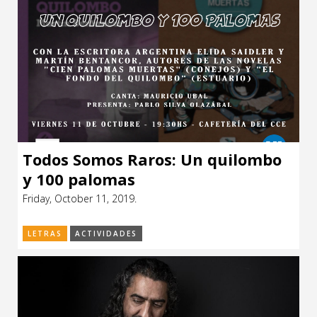
Todos Somos Raros: Un quilombo
y 100 palomas
Friday, October 11, 2019.
LETRAS
ACTIVIDADES