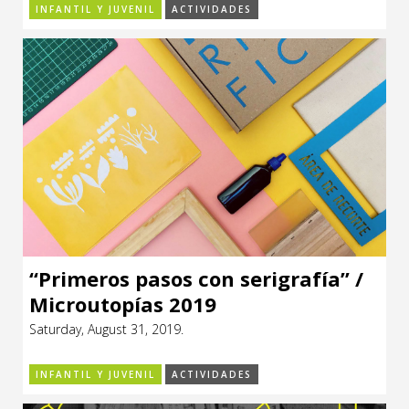
INFANTIL Y JUVENIL
ACTIVIDADES
“Primeros pasos con serigrafía” /
Microutopías 2019
Saturday, August 31, 2019.
INFANTIL Y JUVENIL
ACTIVIDADES