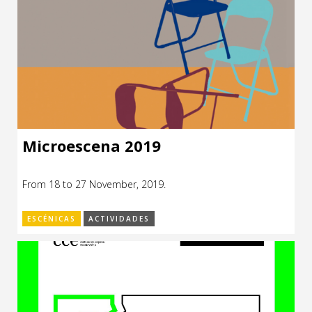
Microescena 2019
From 18 to 27 November, 2019.
ESCÉNICAS
ACTIVIDADES