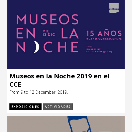
Museos en la Noche 2019 en el
CCE
From 9 to 12 December, 2019.
EXPOSICIONES
ACTIVIDADES