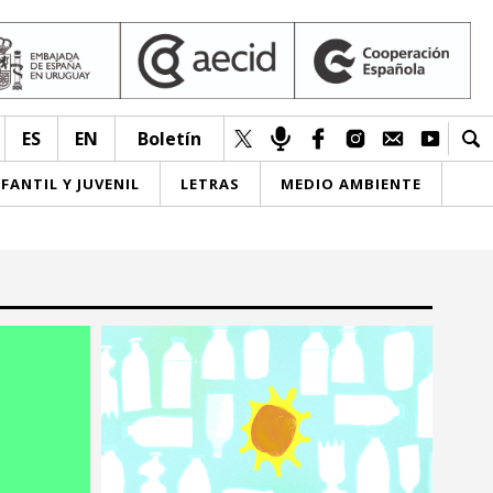
ES
EN
Boletín
NFANTIL Y JUVENIL
LETRAS
MEDIO AMBIENTE