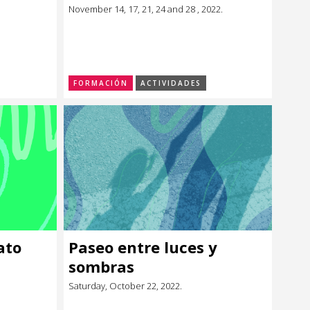
November 14, 17, 21, 24 and 28 , 2022.
FORMACIÓN
ACTIVIDADES
ato
Paseo entre luces y
sombras
Saturday, October 22, 2022.