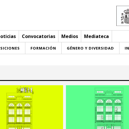
oticias
Convocatorias
Medios
Mediateca
SICIONES
FORMACIÓN
GÉNERO Y DIVERSIDAD
I