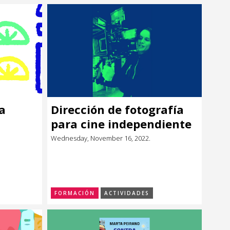
la
Dirección de fotografía
para cine independiente
Wednesday, November 16, 2022.
FORMACIÓN
ACTIVIDADES