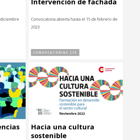
Intervención de fachada
e diciembre
Convocatoria abierta hasta el 15 de febrero de
2023
CONVOCATORIAS CCE
encias
Hacia una cultura
sostenible