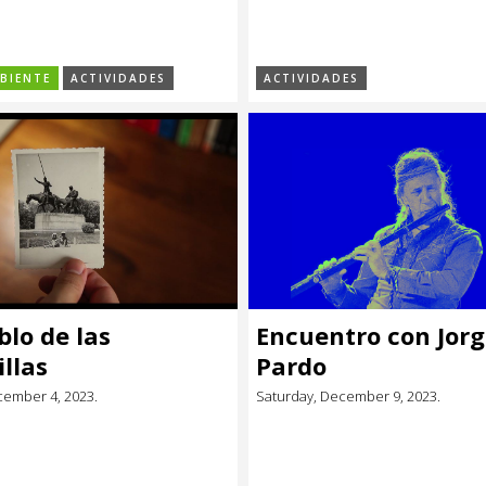
BIENTE
ACTIVIDADES
ACTIVIDADES
blo de las
Encuentro con Jor
llas
Pardo
ember 4, 2023.
Saturday, December 9, 2023.