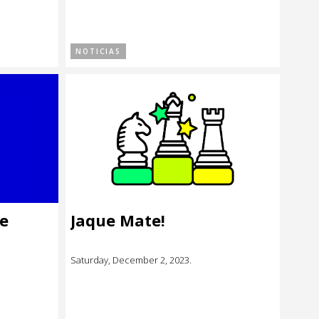
NOTICIAS
ge
Jaque Mate!
Saturday, December 2, 2023.