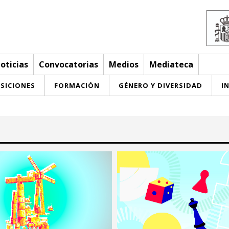
oticias
Convocatorias
Medios
Mediateca
SICIONES
FORMACIÓN
GÉNERO Y DIVERSIDAD
I