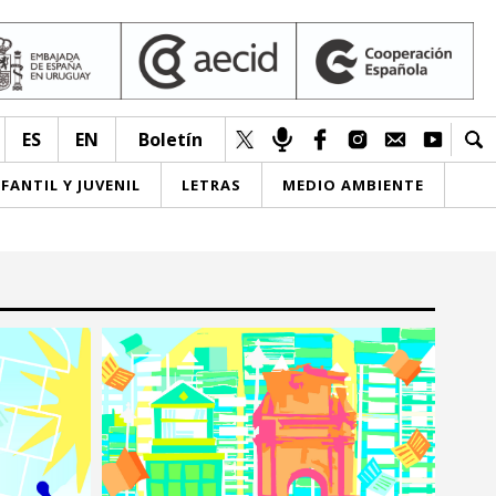
ES
EN
Boletín
NFANTIL Y JUVENIL
LETRAS
MEDIO AMBIENTE