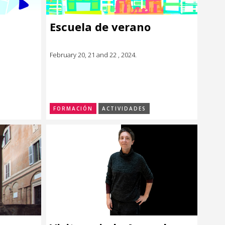
Escuela de verano
February 20, 21 and 22 , 2024.
FORMACIÓN
ACTIVIDADES