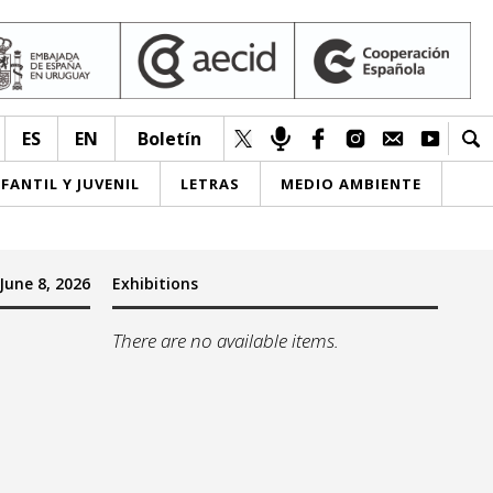
ES
EN
Boletín
NFANTIL Y JUVENIL
LETRAS
MEDIO AMBIENTE
June 8, 2026
Exhibitions
There are no available items.