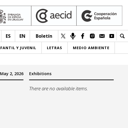
ES
EN
Boletín
NFANTIL Y JUVENIL
LETRAS
MEDIO AMBIENTE
May 2, 2026
Exhibitions
There are no available items.